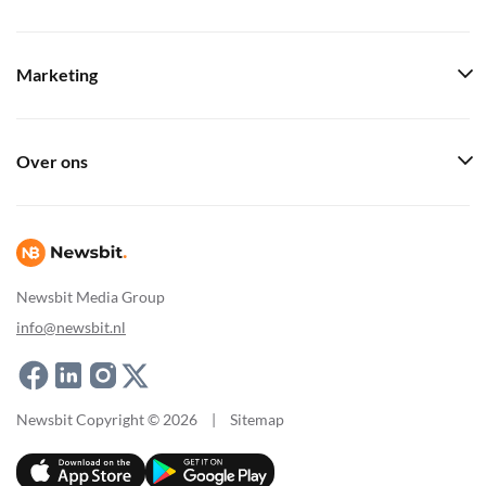
Marketing
Over ons
Newsbit Media Group
info@newsbit.nl
Newsbit Copyright © 2026
|
Sitemap