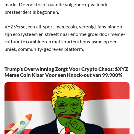
markt. De zoektocht naar de volgende opvallende
presteerders is begonnen.
XYZVerse, een all-sport memecoin, verenigt fans binnen
zijn ecosysteem en streeft naar enorme groei door meme-
cultuur te combineren met sportenthousiasme op een
uniek, community-gedreven platform.
Trump’s Overwinning Zorgt Voor Crypto Chaos: $XYZ
Meme Coin Klaar Voor een Knock-out van 99.900%