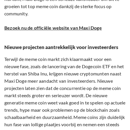
groeien tot top meme coin dankzij de sterke focus op
community.
Bezoek nu de officiële website van Maxi Doge
Nieuwe projecten aantrekkelijk voor investeerders
Terwijl de meme coin markt zich klaarmaakt voor een
nieuwe fase, zoals de lancering van de Dogecoin ETF en het
herstel van Shiba Inu, krijgen nieuwe cryptomunten naast
Maxi Doge meer aandacht van investeerders. Nieuwe
projecten laten zien dat de concurrentie op de meme coin
markt steeds groter en serieuzer wordt. De nieuwe
generatie meme coin weet vaak goed in te spelen op actuele
trends, hype maar ook problemen op de blockchain zoals
schaalbaarheid en duurzaamheid. Meme coins zijn duidelijk
hun fase van lollige plaatjes voorbij en nemen een steeds