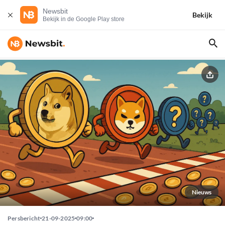
Newsbit
Bekijk
Bekijk in de Google Play store
Nieuws
Persbericht
21-09-2025
09:00