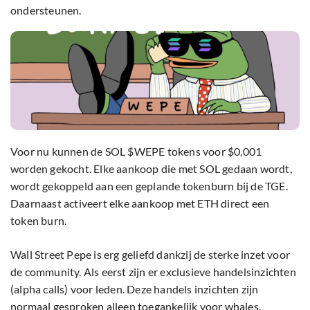
ondersteunen.
Voor nu kunnen de SOL $WEPE tokens voor $0,001
worden gekocht. Elke aankoop die met SOL gedaan wordt,
wordt gekoppeld aan een geplande tokenburn bij de TGE.
Daarnaast activeert elke aankoop met ETH direct een
token burn.
Wall Street Pepe is erg geliefd dankzij de sterke inzet voor
de community. Als eerst zijn er exclusieve handelsinzichten
(alpha calls) voor leden. Deze handels inzichten zijn
normaal gesproken alleen toegankelijk voor whales.