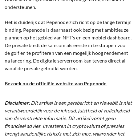
ondersteunen.
Het is duidelijk dat Pepenode zich richt op de lange termijn
binding. Pepenode is daarnaast ook bezig met ambitieuze
plannen op het gebied van NFT’s en een mobiel dashboard.
De presale biedt de kans om als eerste in te stappen voor
de golf en te profiteren van een mogelijk hoog rendement
na lancering. De digitale serverroom kan tevens direct al
vanaf de presale gebruikt worden.
Bezoek nu de officiële website van Pepenode
Disclaimer:
Dit artikel is een persbericht en Newsbit is niet
verantwoordelijk voor de inhoud, juistheid of volledigheid
van de verstrekte informatie. Dit artikel vormt geen
financieel advies. Investeren in cryptovaluta of presales
brengt aanzienlijke risico’s met zich mee, waaronder het