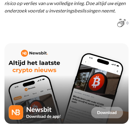
risico op verlies van uw volledige inleg. Doe altijd uw eigen
onderzoek voordat u investeringsbeslissingen neemt.
0