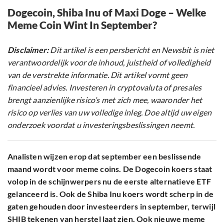
Dogecoin, Shiba Inu of Maxi Doge – Welke
Meme Coin Wint In September?
Disclaimer:
Dit artikel is een persbericht en Newsbit is niet
verantwoordelijk voor de inhoud, juistheid of volledigheid
van de verstrekte informatie. Dit artikel vormt geen
financieel advies. Investeren in cryptovaluta of presales
brengt aanzienlijke risico’s met zich mee, waaronder het
risico op verlies van uw volledige inleg. Doe altijd uw eigen
onderzoek voordat u investeringsbeslissingen neemt.
Analisten wijzen erop dat september een beslissende
maand wordt voor meme coins. De Dogecoin koers staat
volop in de schijnwerpers nu de eerste alternatieve ETF
gelanceerd is. Ook de Shiba Inu koers wordt scherp in de
gaten gehouden door investeerders in september, terwijl
SHIB tekenen van herstel laat zien. Ook nieuwe meme