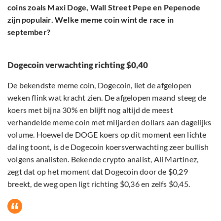
coins zoals Maxi Doge, Wall Street Pepe en Pepenode
zijn populair. Welke meme coin wint de race in
september?
Dogecoin verwachting richting $0,40
De bekendste meme coin, Dogecoin, liet de afgelopen
weken flink wat kracht zien. De afgelopen maand steeg de
koers met bijna 30% en blijft nog altijd de meest
verhandelde meme coin met miljarden dollars aan dagelijks
volume. Hoewel de DOGE koers op dit moment een lichte
daling toont, is de Dogecoin koersverwachting zeer bullish
volgens analisten. Bekende crypto analist, Ali Martinez,
zegt dat op het moment dat Dogecoin door de $0,29
breekt, de weg open ligt richting $0,36 en zelfs $0,45.