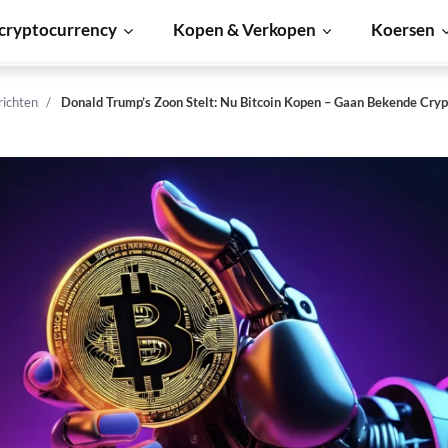
cryptocurrency
Kopen & Verkopen
Koersen
richten
Donald Trump’s Zoon Stelt: Nu Bitcoin Kopen – Gaan Bekende Crypt