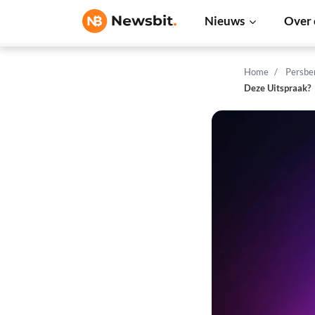
Nieuws
Over 
Home
Persbe
Deze Uitspraak?