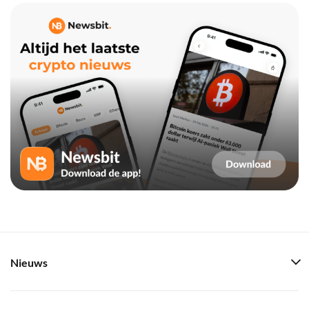
Nieuws