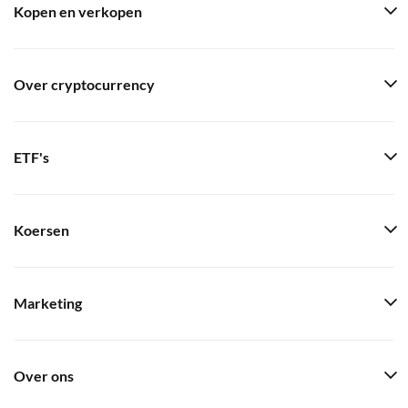
Kopen en verkopen
Over cryptocurrency
ETF's
Koersen
Marketing
Over ons