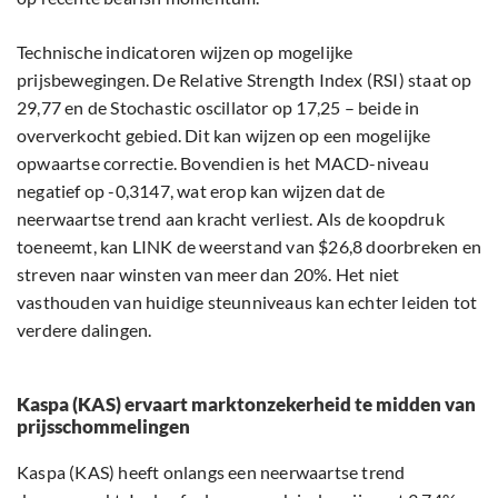
Technische indicatoren wijzen op mogelijke
prijsbewegingen. De Relative Strength Index (RSI) staat op
29,77 en de Stochastic oscillator op 17,25 – beide in
oververkocht gebied. Dit kan wijzen op een mogelijke
opwaartse correctie. Bovendien is het MACD-niveau
negatief op -0,3147, wat erop kan wijzen dat de
neerwaartse trend aan kracht verliest. Als de koopdruk
toeneemt, kan LINK de weerstand van $26,8 doorbreken en
streven naar winsten van meer dan 20%. Het niet
vasthouden van huidige steunniveaus kan echter leiden tot
verdere dalingen.
Kaspa (KAS) ervaart marktonzekerheid te midden van
prijsschommelingen
Kaspa (KAS) heeft onlangs een neerwaartse trend