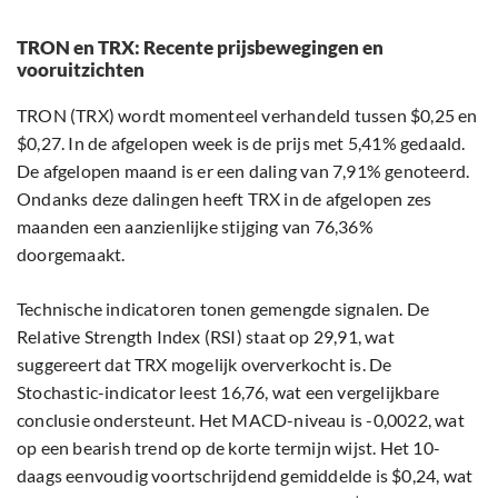
TRON en TRX: Recente prijsbewegingen en
vooruitzichten
TRON (TRX) wordt momenteel verhandeld tussen $0,25 en
$0,27. In de afgelopen week is de prijs met 5,41% gedaald.
De afgelopen maand is er een daling van 7,91% genoteerd.
Ondanks deze dalingen heeft TRX in de afgelopen zes
maanden een aanzienlijke stijging van 76,36%
doorgemaakt.
Technische indicatoren tonen gemengde signalen. De
Relative Strength Index (RSI) staat op 29,91, wat
suggereert dat TRX mogelijk oververkocht is. De
Stochastic-indicator leest 16,76, wat een vergelijkbare
conclusie ondersteunt. Het MACD-niveau is -0,0022, wat
op een bearish trend op de korte termijn wijst. Het 10-
daags eenvoudig voortschrijdend gemiddelde is $0,24, wat