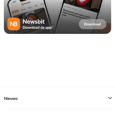
Nieuws