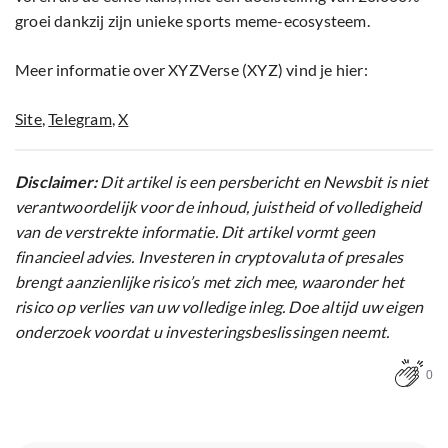
groei dankzij zijn unieke sports meme-ecosysteem.
Meer informatie over XYZVerse (XYZ) vind je hier:
Site
,
Telegram
,
X
Disclaimer:
Dit artikel is een persbericht en Newsbit is niet
verantwoordelijk voor de inhoud, juistheid of volledigheid
van de verstrekte informatie. Dit artikel vormt geen
financieel advies. Investeren in cryptovaluta of presales
brengt aanzienlijke risico’s met zich mee, waaronder het
risico op verlies van uw volledige inleg. Doe altijd uw eigen
onderzoek voordat u investeringsbeslissingen neemt.
0