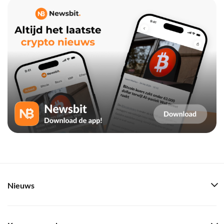
Nieuws