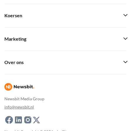
Koersen
Marketing
Over ons
Newsbit Media Group
info@newsbit.nl