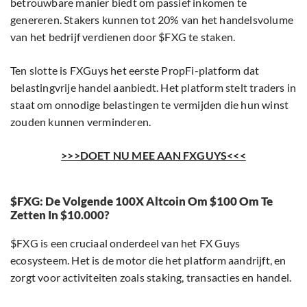
betrouwbare manier biedt om passief inkomen te
genereren. Stakers kunnen tot 20% van het handelsvolume
van het bedrijf verdienen door $FXG te staken.
Ten slotte is FXGuys het eerste PropFi-platform dat
belastingvrije handel aanbiedt. Het platform stelt traders in
staat om onnodige belastingen te vermijden die hun winst
zouden kunnen verminderen.
>>>DOET NU MEE AAN FXGUYS<<<
$FXG: De Volgende 100X Altcoin Om $100 Om Te
Zetten In $10.000?
$FXG is een cruciaal onderdeel van het FX Guys
ecosysteem. Het is de motor die het platform aandrijft, en
zorgt voor activiteiten zoals staking, transacties en handel.