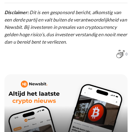
Disclaimer:
Dit is een gesponsord bericht, afkomstig van
een derde partij en valt buiten de verantwoordelijkheid van
Newsbit. Bij investeren in presales van cryptocurrency
gelden hoge risico’s, dus investeer verstandig en nooit meer
dan u bereid bent te verliezen.
0