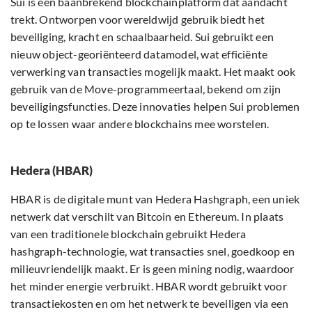
Sui is een baanbrekend blockchainplatform dat aandacht
trekt. Ontworpen voor wereldwijd gebruik biedt het
beveiliging, kracht en schaalbaarheid. Sui gebruikt een
nieuw object-georiënteerd datamodel, wat efficiënte
verwerking van transacties mogelijk maakt. Het maakt ook
gebruik van de Move-programmeertaal, bekend om zijn
beveiligingsfuncties. Deze innovaties helpen Sui problemen
op te lossen waar andere blockchains mee worstelen.
Hedera (HBAR)
HBAR is de digitale munt van Hedera Hashgraph, een uniek
netwerk dat verschilt van Bitcoin en Ethereum. In plaats
van een traditionele blockchain gebruikt Hedera
hashgraph-technologie, wat transacties snel, goedkoop en
milieuvriendelijk maakt. Er is geen mining nodig, waardoor
het minder energie verbruikt. HBAR wordt gebruikt voor
transactiekosten en om het netwerk te beveiligen via een