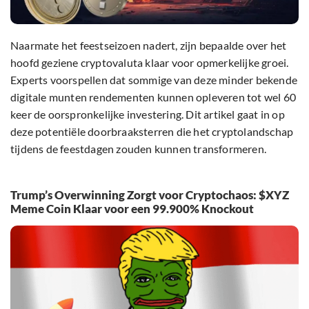
Naarmate het feestseizoen nadert, zijn bepaalde over het
hoofd geziene cryptovaluta klaar voor opmerkelijke groei.
Experts voorspellen dat sommige van deze minder bekende
digitale munten rendementen kunnen opleveren tot wel 60
keer de oorspronkelijke investering. Dit artikel gaat in op
deze potentiële doorbraaksterren die het cryptolandschap
tijdens de feestdagen zouden kunnen transformeren.
Trump’s Overwinning Zorgt voor Cryptochaos: $XYZ
Meme Coin Klaar voor een 99.900% Knockout