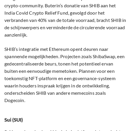
crypto-community. Buterin’s donatie van SHIB aan het
India Covid Crypto Relief Fund, gevolgd door het
verbranden van 40% van de totale voorraad, bracht SHIB in
de schijnwerpers en verminderde de circulerende voorraad
aanzienlijk.
SHIB’s integratie met Ethereum opent deuren naar
spannende mogelijkheden. Projecten zoals ShibaSwap, een
gedecentraliseerde beurs, tonen het potentieel ervan
buiten een eenvoudige memetoken. Plannen voor een
toekomstig NFT-platform en een governance-systeem
waarin houders inspraak krijgen in de ontwikkeling,
onderscheiden SHIB van andere memecoins zoals
Dogecoin.
Sui (SUI)