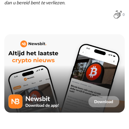
dan u bereid bent te verliezen.
0