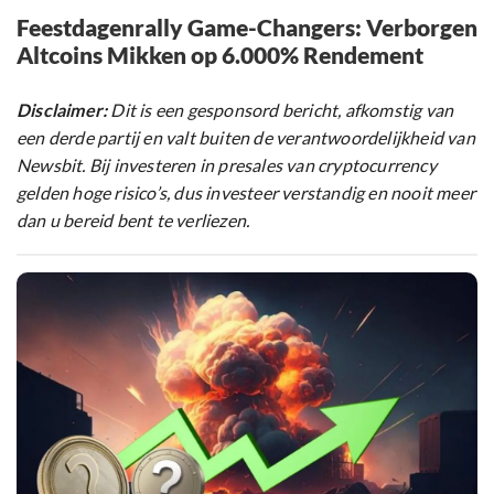
Feestdagenrally Game-Changers: Verborgen
Altcoins Mikken op 6.000% Rendement
Disclaimer:
Dit is een gesponsord bericht, afkomstig van
een derde partij en valt buiten de verantwoordelijkheid van
Newsbit. Bij investeren in presales van cryptocurrency
gelden hoge risico’s, dus investeer verstandig en nooit meer
dan u bereid bent te verliezen.