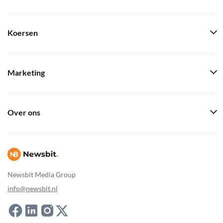
Koersen
Marketing
Over ons
Newsbit Media Group
info@newsbit.nl