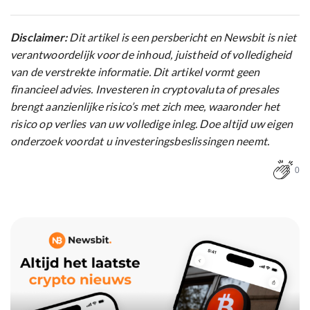
Disclaimer:
Dit artikel is een persbericht en Newsbit is niet
verantwoordelijk voor de inhoud, juistheid of volledigheid
van de verstrekte informatie. Dit artikel vormt geen
financieel advies. Investeren in cryptovaluta of presales
brengt aanzienlijke risico’s met zich mee, waaronder het
risico op verlies van uw volledige inleg. Doe altijd uw eigen
onderzoek voordat u investeringsbeslissingen neemt.
0