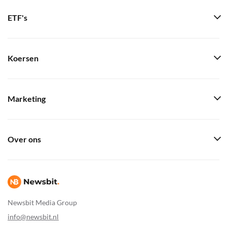
ETF's
Koersen
Marketing
Over ons
Newsbit Media Group
info@newsbit.nl