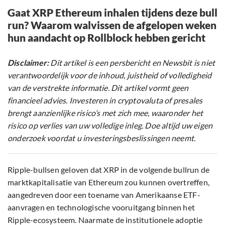
Gaat XRP Ethereum inhalen tijdens deze bull
run? Waarom walvissen de afgelopen weken
hun aandacht op Rollblock hebben gericht
Disclaimer:
Dit artikel is een persbericht en Newsbit is niet
verantwoordelijk voor de inhoud, juistheid of volledigheid
van de verstrekte informatie. Dit artikel vormt geen
financieel advies. Investeren in cryptovaluta of presales
brengt aanzienlijke risico’s met zich mee, waaronder het
risico op verlies van uw volledige inleg. Doe altijd uw eigen
onderzoek voordat u investeringsbeslissingen neemt.
Ripple-bullsen geloven dat XRP in de volgende bullrun de
marktkapitalisatie van Ethereum zou kunnen overtreffen,
aangedreven door een toename van Amerikaanse ETF-
aanvragen en technologische vooruitgang binnen het
Ripple-ecosysteem. Naarmate de institutionele adoptie