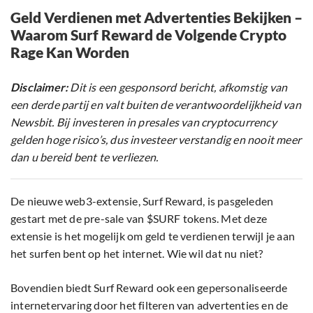
Geld Verdienen met Advertenties Bekijken –
Waarom Surf Reward de Volgende Crypto
Rage Kan Worden
Disclaimer:
Dit is een gesponsord bericht, afkomstig van
een derde partij en valt buiten de verantwoordelijkheid van
Newsbit. Bij investeren in presales van cryptocurrency
gelden hoge risico’s, dus investeer verstandig en nooit meer
dan u bereid bent te verliezen.
De nieuwe web3-extensie, Surf Reward, is pasgeleden
gestart met de pre-sale van $SURF tokens. Met deze
extensie is het mogelijk om geld te verdienen terwijl je aan
het surfen bent op het internet. Wie wil dat nu niet?
Bovendien biedt Surf Reward ook een gepersonaliseerde
internetervaring door het filteren van advertenties en de