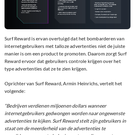
Surf Reward is ervan overtuigd dat het bombarderen van
internetgebruikers met talloze advertenties niet de juiste
manier is om een product te promoten. Daarom zorgt Surf
Reward ervoor dat gebruikers controle krijgen over het
type advertenties dat ze te zien krijgen.
Oprichter van Surf Reward, Armin Heinrichs, vertelt het
volgende:
“Bedrijven verdienen miljoenen dollars wanneer
internetgebruikers gedwongen worden naar ongewenste
advertenties te kijken. Surf Reward stelt zijn gebruikers in
staat om de meerderheid van de advertenties te