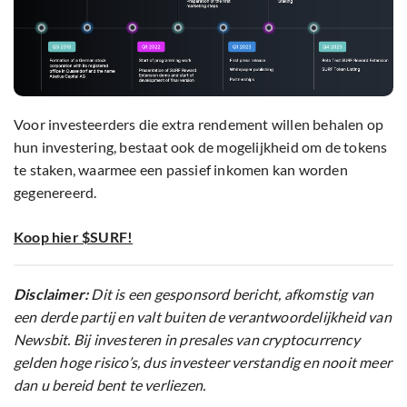
Voor investeerders die extra rendement willen behalen op
hun investering, bestaat ook de mogelijkheid om de tokens
te staken, waarmee een passief inkomen kan worden
gegenereerd.
Koop hier $SURF!
Disclaimer:
Dit is een gesponsord bericht, afkomstig van
een derde partij en valt buiten de verantwoordelijkheid van
Newsbit. Bij investeren in presales van cryptocurrency
gelden hoge risico’s, dus investeer verstandig en nooit meer
dan u bereid bent te verliezen.