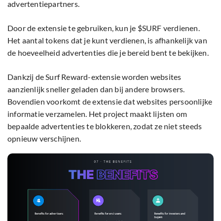
advertentiepartners.
Door de extensie te gebruiken, kun je $SURF verdienen.
Het aantal tokens dat je kunt verdienen, is afhankelijk van
de hoeveelheid advertenties die je bereid bent te bekijken.
Dankzij de Surf Reward-extensie worden websites
aanzienlijk sneller geladen dan bij andere browsers.
Bovendien voorkomt de extensie dat websites persoonlijke
informatie verzamelen. Het project maakt lijsten om
bepaalde advertenties te blokkeren, zodat ze niet steeds
opnieuw verschijnen.