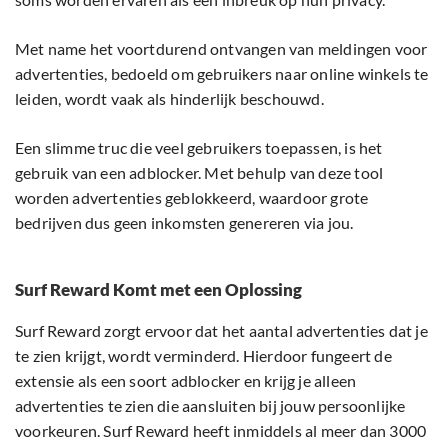
Met name het voortdurend ontvangen van meldingen voor
advertenties, bedoeld om gebruikers naar online winkels te
leiden, wordt vaak als hinderlijk beschouwd.
Een slimme truc die veel gebruikers toepassen, is het
gebruik van een adblocker. Met behulp van deze tool
worden advertenties geblokkeerd, waardoor grote
bedrijven dus geen inkomsten genereren via jou.
Surf Reward Komt met een Oplossing
Surf Reward zorgt ervoor dat het aantal advertenties dat je
te zien krijgt, wordt verminderd. Hierdoor fungeert de
extensie als een soort adblocker en krijg je alleen
advertenties te zien die aansluiten bij jouw persoonlijke
voorkeuren. Surf Reward heeft inmiddels al meer dan 3000