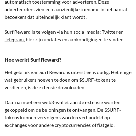
automatisch toestemming voor adverteren. Deze
adverteerders zien een aanzienlijke toename in het aantal
bezoekers dat uiteindelijk klant wordt.
Surf Reward is te volgen via hun social media:
Twitter
en
Telegram
, hier zijn updates en aankondigingen te vinden.
Hoe werkt Surf Reward?
Het gebruik van Surf Reward is uiterst eenvoudig. Het enige
wat gebruikers hoeven te doen om $SURF-tokens te
verdienen, is de extensie downloaden.
Daarna moet een web3-wallet aan de extensie worden
gekoppeld om de beloningen te ontvangen. De $SURF-
tokens kunnen vervolgens worden verhandeld op
exchanges voor andere cryptocurrencies of fiatgeld.