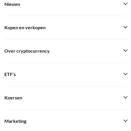
Nieuws
Kopen en verkopen
Over cryptocurrency
ETF's
Koersen
Marketing