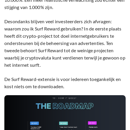
stijging van 1.000% zijn.
Desondanks blijven veel investeerders zich afvragen:
waarom zou ik Surf Reward gebruiken? In de eerste plaats
heeft dit crypto-project tot doel internetgebruikers te
ondersteunen bij de beheersing van advertenties. Ten
tweede behoort Surf Reward tot de weinige projecten
waarbij je cryptovaluta kunt verdienen terwijl je gewoon op
het internet surft.
De Surf Reward-extensie is voor iedereen toegankelijk en
kost niets om te downloaden.