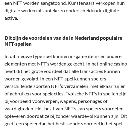
een NFT worden aangetoond. Kunstenaars verkopen hun
digitale werken als unieke en onderscheidende digitale
activa.
Dit zijn de voordelen van de in Nederland populaire
NFT-spellen
In dit nieuwe type spel kunnen in-game items en andere
elementen met NFT’s worden gekocht. In het online casino
heeft dit het grote voordeel dat alle transacties kunnen
worden gevolgd. In een NFT-spel kunnen spelers
verschillende soorten NFT’s verzamelen, met elkaar ruilen
of gebruiken voor spelacties. Typische NFT’s in spellen zijn
bijvoorbeeld voorwerpen, wapens, personages of
vaardigheden. Het bezit van NFT’s kan spelers voordelen
opleveren doordat ze bijzonder waardevol kunnen zijn. Dit
geeft een speler dan het beslissende voordeel in het spel.