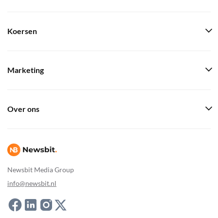
Koersen
Marketing
Over ons
Newsbit Media Group
info@newsbit.nl