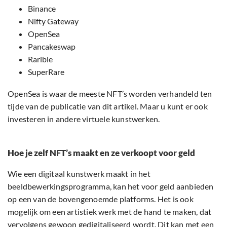
Binance
Nifty Gateway
OpenSea
Pancakeswap
Rarible
SuperRare
OpenSea is waar de meeste NFT’s worden verhandeld ten
tijde van de publicatie van dit artikel. Maar u kunt er ook
investeren in andere virtuele kunstwerken.
Hoe je zelf NFT’s maakt en ze verkoopt voor geld
Wie een digitaal kunstwerk maakt in het
beeldbewerkingsprogramma, kan het voor geld aanbieden
op een van de bovengenoemde platforms. Het is ook
mogelijk om een artistiek werk met de hand te maken, dat
vervolgens gewoon gedigitaliseerd wordt. Dit kan met een