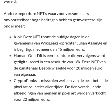
wereld.
Andere peperdure NFT’s waarvoor verzamelaars
onvoorstelbaar hoge bedragen hebben geïnvesteerd zijn
onder meer:
Klok. Deze NFT toont de huidige dagen in de
gevangenis van WikiLeaks-oprichter Julian Assange en
is begiftigd met meer dan 45 miljoen euro.
Human-One. Dit is een sculptuur die vervolgens werd
gedigitaliseerd in een resolutie van 16k. Deze NFT van
de kunstenaar Beeple wisselde voor 28 miljoen euro
van eigenaar.
CryptoPunks is misschien wel een van de best betaalde
pixel art collecties aller tijden. De tien verschillende
afbeeldingen van mensen in pixel art werden verkocht
voor 22 miljoen euro.