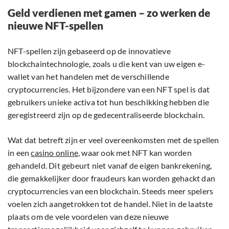
Geld verdienen met gamen – zo werken de
nieuwe NFT-spellen
NFT-spellen zijn gebaseerd op de innovatieve
blockchaintechnologie, zoals u die kent van uw eigen e-
wallet van het handelen met de verschillende
cryptocurrencies. Het bijzondere van een NFT spel is dat
gebruikers unieke activa tot hun beschikking hebben die
geregistreerd zijn op de gedecentraliseerde blockchain.
Wat dat betreft zijn er veel overeenkomsten met de spellen
in een
casino online
, waar ook met NFT kan worden
gehandeld. Dit gebeurt niet vanaf de eigen bankrekening,
die gemakkelijker door fraudeurs kan worden gehackt dan
cryptocurrencies van een blockchain. Steeds meer spelers
voelen zich aangetrokken tot de handel. Niet in de laatste
plaats om de vele voordelen van deze nieuwe