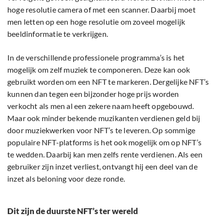
hoge resolutie camera of met een scanner. Daarbij moet
men letten op een hoge resolutie om zoveel mogelijk
beeldinformatie te verkrijgen.
In de verschillende professionele programma’s is het
mogelijk om zelf muziek te componeren. Deze kan ook
gebruikt worden om een NFT te markeren. Dergelijke NFT’s
kunnen dan tegen een bijzonder hoge prijs worden
verkocht als men al een zekere naam heeft opgebouwd.
Maar ook minder bekende muzikanten verdienen geld bij
door muziekwerken voor NFT’s te leveren. Op sommige
populaire NFT-platforms is het ook mogelijk om op NFT’s
te wedden. Daarbij kan men zelfs rente verdienen. Als een
gebruiker zijn inzet verliest, ontvangt hij een deel van de
inzet als beloning voor deze ronde.
Dit zijn de duurste NFT’s ter wereld