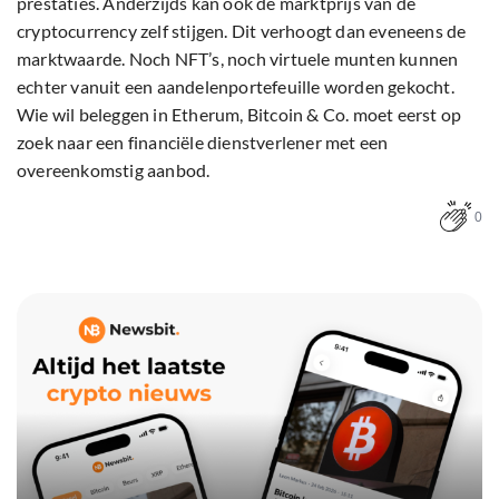
prestaties. Anderzijds kan ook de marktprijs van de
cryptocurrency zelf stijgen. Dit verhoogt dan eveneens de
marktwaarde. Noch NFT’s, noch virtuele munten kunnen
echter vanuit een aandelenportefeuille worden gekocht.
Wie wil beleggen in Etherum, Bitcoin & Co. moet eerst op
zoek naar een financiële dienstverlener met een
overeenkomstig aanbod.
0