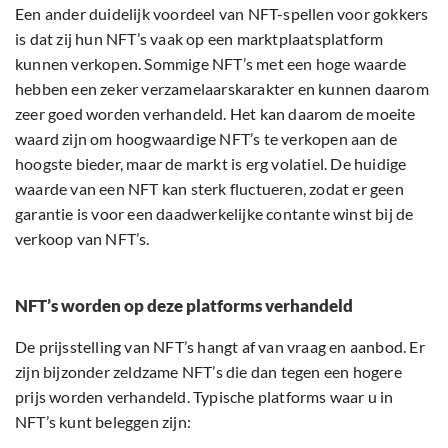
Een ander duidelijk voordeel van NFT-spellen voor gokkers
is dat zij hun NFT’s vaak op een marktplaatsplatform
kunnen verkopen. Sommige NFT’s met een hoge waarde
hebben een zeker verzamelaarskarakter en kunnen daarom
zeer goed worden verhandeld. Het kan daarom de moeite
waard zijn om hoogwaardige NFT’s te verkopen aan de
hoogste bieder, maar de markt is erg volatiel. De huidige
waarde van een NFT kan sterk fluctueren, zodat er geen
garantie is voor een daadwerkelijke contante winst bij de
verkoop van NFT’s.
NFT’s worden op deze platforms verhandeld
De prijsstelling van NFT’s hangt af van vraag en aanbod. Er
zijn bijzonder zeldzame NFT’s die dan tegen een hogere
prijs worden verhandeld. Typische platforms waar u in
NFT’s kunt beleggen zijn: