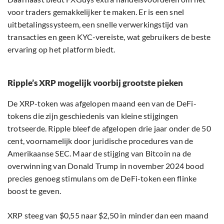
voor traders gemakkelijker te maken. Er is een snel
uitbetalingssysteem, een snelle verwerkingstijd van
transacties en geen KYC-vereiste, wat gebruikers de beste
ervaring op het platform biedt.
Ripple’s XRP mogelijk voorbij grootste pieken
De XRP-token was afgelopen maand een van de DeFi-
tokens die zijn geschiedenis van kleine stijgingen
trotseerde. Ripple bleef de afgelopen drie jaar onder de 50
cent, voornamelijk door juridische procedures van de
Amerikaanse SEC. Maar de stijging van Bitcoin na de
overwinning van Donald Trump in november 2024 bood
precies genoeg stimulans om de DeFi-token een flinke
boost te geven.
XRP steeg van $0,55 naar $2,50 in minder dan een maand