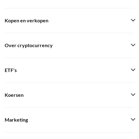
Kopen en verkopen
Over cryptocurrency
ETF's
Koersen
Marketing