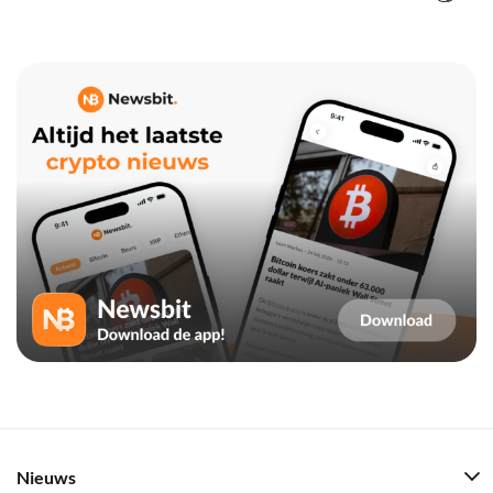
Nieuws