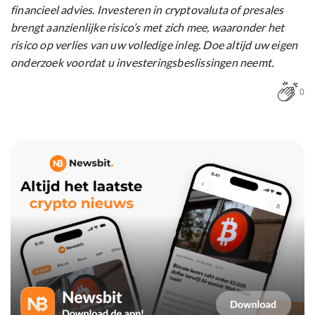
financieel advies. Investeren in cryptovaluta of presales
brengt aanzienlijke risico’s met zich mee, waaronder het
risico op verlies van uw volledige inleg. Doe altijd uw eigen
onderzoek voordat u investeringsbeslissingen neemt.
0