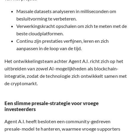
Massale datasets analyseren in milliseconden om
besluitvorming te verbeteren.
Verwerkingskracht opschalen om zich te meten met de
beste cloudplatformen.
Continu zijn prestaties verfijnen, leren en zich
aanpassen in de loop van de tijd.
Het ontwikkelingsteam achter Agent A.I. richt zich op het
uitbreiden van zowel AI-mogelijkheden als blockchain-
integratie, zodat de technologie zich ontwikkelt samen met
de cryptomarkt.
Een slimme presale-strategie voor vroege
investeerders
Agent A.I. heeft besloten een community-gedreven
presale-model te hanteren, waarmee vroege supporters