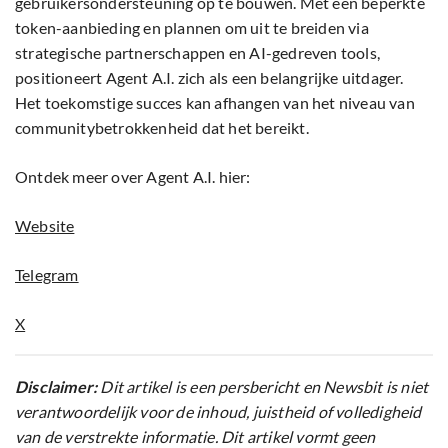
gebruikersondersteuning op te bouwen. Met een beperkte
token-aanbieding en plannen om uit te breiden via
strategische partnerschappen en AI-gedreven tools,
positioneert Agent A.I. zich als een belangrijke uitdager.
Het toekomstige succes kan afhangen van het niveau van
communitybetrokkenheid dat het bereikt.
Ontdek meer over Agent A.I. hier:
Website
Telegram
X
Disclaimer:
Dit artikel is een persbericht en Newsbit is niet
verantwoordelijk voor de inhoud, juistheid of volledigheid
van de verstrekte informatie. Dit artikel vormt geen