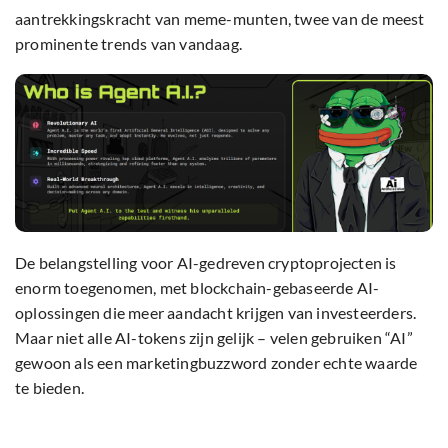
aantrekkingskracht van meme-munten, twee van de meest
prominente trends van vandaag.
De belangstelling voor AI-gedreven cryptoprojecten is
enorm toegenomen, met blockchain-gebaseerde AI-
oplossingen die meer aandacht krijgen van investeerders.
Maar niet alle AI-tokens zijn gelijk – velen gebruiken “AI”
gewoon als een marketingbuzzword zonder echte waarde
te bieden.