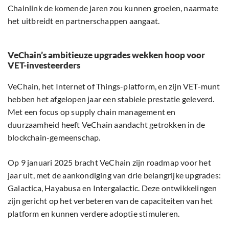
Chainlink de komende jaren zou kunnen groeien, naarmate
het uitbreidt en partnerschappen aangaat.
VeChain’s ambitieuze upgrades wekken hoop voor
VET-investeerders
VeChain, het Internet of Things-platform, en zijn VET-munt
hebben het afgelopen jaar een stabiele prestatie geleverd.
Met een focus op supply chain management en
duurzaamheid heeft VeChain aandacht getrokken in de
blockchain-gemeenschap.
Op 9 januari 2025 bracht VeChain zijn roadmap voor het
jaar uit, met de aankondiging van drie belangrijke upgrades:
Galactica, Hayabusa en Intergalactic. Deze ontwikkelingen
zijn gericht op het verbeteren van de capaciteiten van het
platform en kunnen verdere adoptie stimuleren.