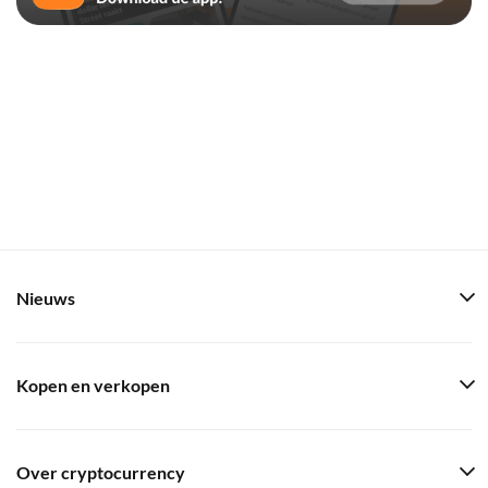
Nieuws
Kopen en verkopen
Over cryptocurrency