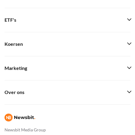
ETF's
Koersen
Marketing
Over ons
Newsbit Media Group