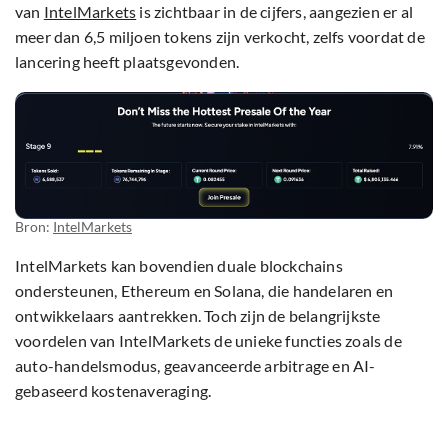
van
IntelMarkets
is zichtbaar in de cijfers, aangezien er al
meer dan 6,5 miljoen tokens zijn verkocht, zelfs voordat de
lancering heeft plaatsgevonden.
Bron:
IntelMarkets
IntelMarkets kan bovendien duale blockchains
ondersteunen, Ethereum en Solana, die handelaren en
ontwikkelaars aantrekken. Toch zijn de belangrijkste
voordelen van IntelMarkets de unieke functies zoals de
auto-handelsmodus, geavanceerde arbitrage en AI-
gebaseerd kostenaveraging.