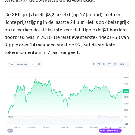
De XRP-prijs heeft
$3,2
bereikt (op 17 januari), met een
lichte prijsstijging in de laatste 24 uur. Het is ook belangrijk
op te merken dat de laatste keer dat Ripple de $3-barrière
doorbrak, was in 2018. De relatieve sterkte-index (RSI) van
Ripple over 14 maanden staat op 92, wat de sterkste
tokenmomentum in 7 jaar aangeeft.