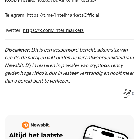
Telegram:
https://t.me/IntelMarketsOfficial
Twitter:
https://x.com/intel_markets
Disclaimer:
Dit is een gesponsord bericht, afkomstig van
een derde partij en valt buiten de verantwoordelijkheid van
Newsbit. Bij investeren in presales van cryptocurrency
gelden hoge risico’s, dus investeer verstandig en nooit meer
dan u bereid bent te verliezen.
0