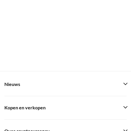
Nieuws
Kopen en verkopen