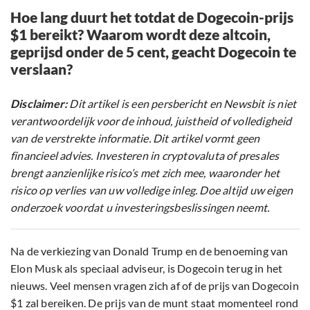
Hoe lang duurt het totdat de Dogecoin-prijs
$1 bereikt? Waarom wordt deze altcoin,
geprijsd onder de 5 cent, geacht Dogecoin te
verslaan?
Disclaimer:
Dit artikel is een persbericht en Newsbit is niet
verantwoordelijk voor de inhoud, juistheid of volledigheid
van de verstrekte informatie. Dit artikel vormt geen
financieel advies. Investeren in cryptovaluta of presales
brengt aanzienlijke risico’s met zich mee, waaronder het
risico op verlies van uw volledige inleg. Doe altijd uw eigen
onderzoek voordat u investeringsbeslissingen neemt.
Na de verkiezing van Donald Trump en de benoeming van
Elon Musk als speciaal adviseur, is Dogecoin terug in het
nieuws. Veel mensen vragen zich af of de prijs van Dogecoin
$1 zal bereiken. De prijs van de munt staat momenteel rond