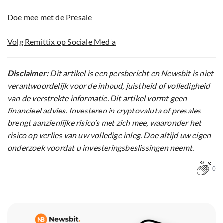
Doe mee met de Presale
Volg Remittix op Sociale Media
Disclaimer:
Dit artikel is een persbericht en Newsbit is niet
verantwoordelijk voor de inhoud, juistheid of volledigheid
van de verstrekte informatie. Dit artikel vormt geen
financieel advies. Investeren in cryptovaluta of presales
brengt aanzienlijke risico’s met zich mee, waaronder het
risico op verlies van uw volledige inleg. Doe altijd uw eigen
onderzoek voordat u investeringsbeslissingen neemt.
0