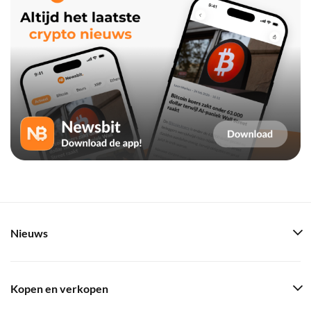
Nieuws
Kopen en verkopen