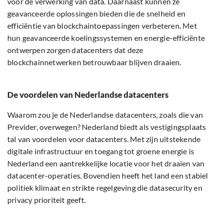
voor de verwerking van data. Daarnaast kunnen ze
geavanceerde oplossingen bieden die de snelheid en
efficiëntie van blockchaintoepassingen verbeteren. Met
hun geavanceerde koelingssystemen en energie-efficiënte
ontwerpen zorgen datacenters dat deze
blockchainnetwerken betrouwbaar blijven draaien.
De voordelen van Nederlandse datacenters
Waarom zou je de Nederlandse datacenters, zoals die van
Previder, overwegen? Nederland biedt als vestigingsplaats
tal van voordelen voor datacenters. Met zijn uitstekende
digitale infrastructuur en toegang tot groene energie is
Nederland een aantrekkelijke locatie voor het draaien van
datacenter-operaties. Bovendien heeft het land een stabiel
politiek klimaat en strikte regelgeving die datasecurity en
privacy prioriteit geeft.