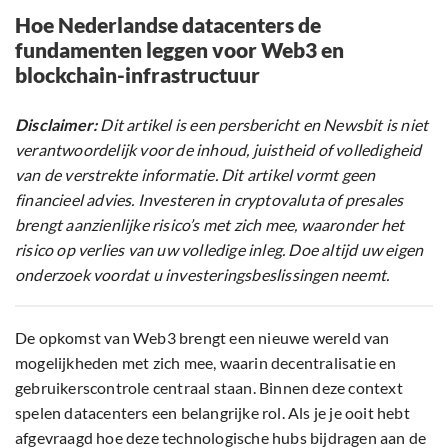
Hoe Nederlandse datacenters de
fundamenten leggen voor Web3 en
blockchain-infrastructuur
Disclaimer:
Dit artikel is een persbericht en Newsbit is niet
verantwoordelijk voor de inhoud, juistheid of volledigheid
van de verstrekte informatie. Dit artikel vormt geen
financieel advies. Investeren in cryptovaluta of presales
brengt aanzienlijke risico’s met zich mee, waaronder het
risico op verlies van uw volledige inleg. Doe altijd uw eigen
onderzoek voordat u investeringsbeslissingen neemt.
De opkomst van Web3 brengt een nieuwe wereld van
mogelijkheden met zich mee, waarin decentralisatie en
gebruikerscontrole centraal staan. Binnen deze context
spelen datacenters een belangrijke rol. Als je je ooit hebt
afgevraagd hoe deze technologische hubs bijdragen aan de