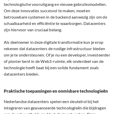
technologische vooruitgang en nieuwe gebruiksmodellen.
Om deze innovaties succesvol te maken, moeten
betrouwbare systemen in de backend aanwezig zijn om de
schaalbaarheid en efficiëntie te waarborgen. Datacenters
zijn hiervoor van cruciaal belang.
Als deelnemer in deze digitale transformatie kun je erop
rekenen dat datacenters de nodige infrastructuur bieden
om je te ondersteunen. Of je nu een developer, investeerder
of pionier bent in de Web3-ruimte, elk onderdeel van de
technologie heeft baat bij een solide fundament zoals
datacenters bieden.
Praktische toepassingen en onmisbare technologieën
Nederlandse datacenters spelen een sleutelrol bij het
integreren van geavanceerde technologieën die bijdragen