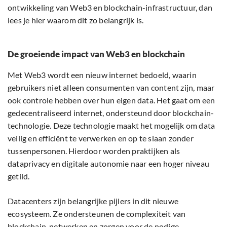
ontwikkeling van Web3 en blockchain-infrastructuur, dan
lees je hier waarom dit zo belangrijk is.
De groeiende impact van Web3 en blockchain
Met Web3 wordt een nieuw internet bedoeld, waarin
gebruikers niet alleen consumenten van content zijn, maar
ook controle hebben over hun eigen data. Het gaat om een
gedecentraliseerd internet, ondersteund door blockchain-
technologie. Deze technologie maakt het mogelijk om data
veilig en efficiënt te verwerken en op te slaan zonder
tussenpersonen. Hierdoor worden praktijken als
dataprivacy en digitale autonomie naar een hoger niveau
getild.
Datacenters zijn belangrijke pijlers in dit nieuwe
ecosysteem. Ze ondersteunen de complexiteit van
blockchain-netwerken en zorgen voor de nodige