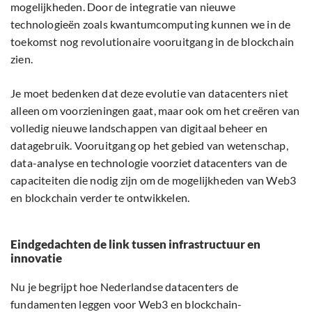
mogelijkheden. Door de integratie van nieuwe
technologieën zoals kwantumcomputing kunnen we in de
toekomst nog revolutionaire vooruitgang in de blockchain
zien.
Je moet bedenken dat deze evolutie van datacenters niet
alleen om voorzieningen gaat, maar ook om het creëren van
volledig nieuwe landschappen van digitaal beheer en
datagebruik. Vooruitgang op het gebied van wetenschap,
data-analyse en technologie voorziet datacenters van de
capaciteiten die nodig zijn om de mogelijkheden van Web3
en blockchain verder te ontwikkelen.
Eindgedachten de link tussen infrastructuur en
innovatie
Nu je begrijpt hoe Nederlandse datacenters de
fundamenten leggen voor Web3 en blockchain-