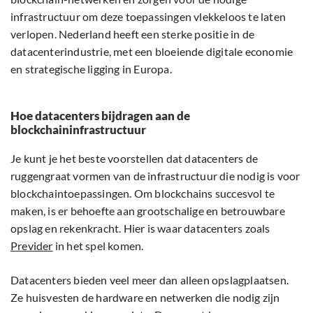
infrastructuur om deze toepassingen vlekkeloos te laten
verlopen. Nederland heeft een sterke positie in de
datacenterindustrie, met een bloeiende digitale economie
en strategische ligging in Europa.
Hoe datacenters bijdragen aan de
blockchaininfrastructuur
Je kunt je het beste voorstellen dat datacenters de
ruggengraat vormen van de infrastructuur die nodig is voor
blockchaintoepassingen. Om blockchains succesvol te
maken, is er behoefte aan grootschalige en betrouwbare
opslag en rekenkracht. Hier is waar datacenters zoals
Previder
in het spel komen.
Datacenters bieden veel meer dan alleen opslagplaatsen.
Ze huisvesten de hardware en netwerken die nodig zijn