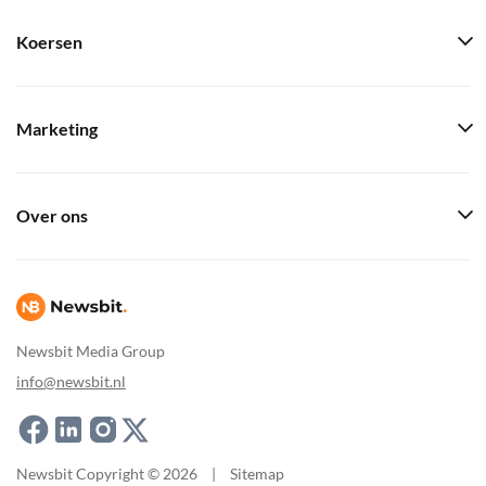
Koersen
Marketing
Over ons
Newsbit Media Group
info@newsbit.nl
Newsbit Copyright © 2026
|
Sitemap