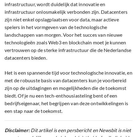
infrastructuur, wordt duidelijk dat innovatie en
infrastructuur onlosmakelijk verbonden zijn. Datacenters
zijn niet enkel opslagplaatsen voor data, maar actieve
spelers in het vormgeven van de technologische
landschappen van morgen. Voor het succes van nieuwe
technologieën zoals Web3 en blockchain moet je kunnen
vertrouwen op de sterke infrastructuur die de Nederlandse
datacenters bieden.
Het is een spannende tijd voor technologische innovatie, en
met de robuuste basis van datacenters kun je voorbereid
zijn op de uitdagingen en mogelijkheden die de toekomst
biedt. Of je nu een tech-enthousiasteling bent of een
bedrijfseigenaar, het begrijpen van deze ontwikkelingen is
een stap naar de toekomst.
Disclaimer:
Dit artikel is een persbericht en Newsbit is niet