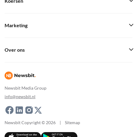
Koersen
Marketing
Over ons
Newsbit Media Group
info@newsbit.nl
Newsbit Copyright © 2026
|
Sitemap