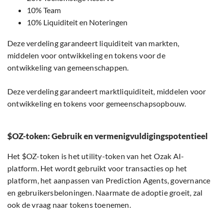
10% Team
10% Liquiditeit en Noteringen
Deze verdeling garandeert liquiditeit van markten,
middelen voor ontwikkeling en tokens voor de
ontwikkeling van gemeenschappen.
Deze verdeling garandeert marktliquiditeit, middelen voor
ontwikkeling en tokens voor gemeenschapsopbouw.
$OZ-token: Gebruik en vermenigvuldigingspotentieel
Het $OZ-token is het utility-token van het Ozak AI-
platform. Het wordt gebruikt voor transacties op het
platform, het aanpassen van Prediction Agents, governance
en gebruikersbeloningen. Naarmate de adoptie groeit, zal
ook de vraag naar tokens toenemen.