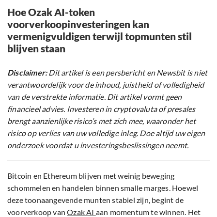
Hoe Ozak AI-token
voorverkoopinvesteringen kan
vermenigvuldigen terwijl topmunten stil
blijven staan
Disclaimer:
Dit artikel is een persbericht en Newsbit is niet
verantwoordelijk voor de inhoud, juistheid of volledigheid
van de verstrekte informatie. Dit artikel vormt geen
financieel advies. Investeren in cryptovaluta of presales
brengt aanzienlijke risico’s met zich mee, waaronder het
risico op verlies van uw volledige inleg. Doe altijd uw eigen
onderzoek voordat u investeringsbeslissingen neemt.
Bitcoin en Ethereum blijven met weinig beweging
schommelen en handelen binnen smalle marges. Hoewel
deze toonaangevende munten stabiel zijn, begint de
voorverkoop van
Ozak AI
aan momentum te winnen. Het