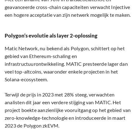
geavanceerde cross-chain capaciteiten verwacht Injective
een hogere acceptatie van zijn netwerk mogelijk te maken.
Polygon’s evolutie als layer 2-oplossing
Matic Network, nu bekend als Polygon, schittert op het
gebied van Ethereum-schaling en
infrastructuurontwikkeling. MATIC presteerde lager dan
veel top-altcoins, waaronder enkele projecten in het
Solana-ecosysteem.
Terwijl de prijs in 2023 met 28% steeg, verwachten
analisten dit jaar een verdere stijging van MATIC. Het
project boekte aanzienlijke vooruitgang op het gebied van
zero-knowledge-technologie en introduceerde in maart
2023 de Polygon zkEVM.