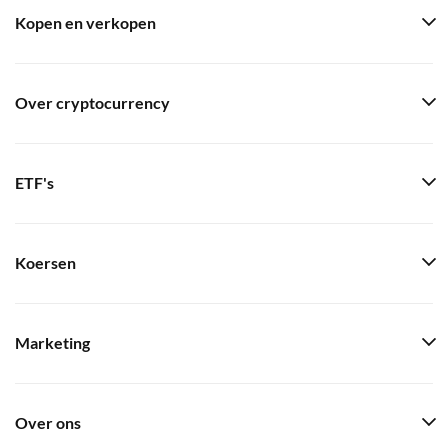
Kopen en verkopen
Over cryptocurrency
ETF's
Koersen
Marketing
Over ons