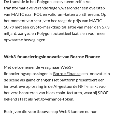
De transitie in het Polygon-ecosysteem zelf is vol
transformatieve veranderingen, waaronder een overstap
van MATIC naar POL en validium-keten op Ethereum. Op
het moment van schrijven bedraagt de prijs van MATIC
$0,79 met een crypto-marktkapitalisatie van meer dan $7,3
miljard, aangezien Polygon potentieel laat zien voor meer
opwaartse bewegingen.
Web3-financieringsinnovatie van Borroe Finance
Met de toenemende vraag naar Web3-
financieringsoplossingen is
Borroe Finance
een innovatie in
de scene als game changer. Het platform presenteert een
innovatieve oplossing in de AI-gestuurde NFT-markt voor
het verdisconteren van blockchain-facturen, waarbij $ROE
bekend staat als het governance-token.
Bedrijven die voortbouwen op Web3 kunnen nu hun