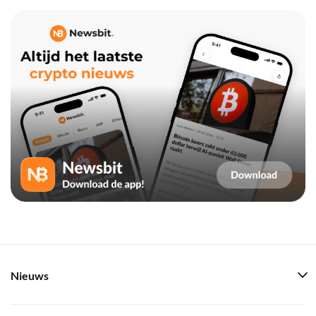
Nieuws