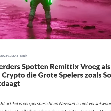
-2025
10:30
3 - 6 min
erders Spotten Remittix Vroeg als
Crypto die Grote Spelers zoals S
tdaagt
Dit artikel is een persbericht en Newsbit is niet verantwoor