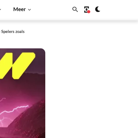
Meer
 Spelers zoals