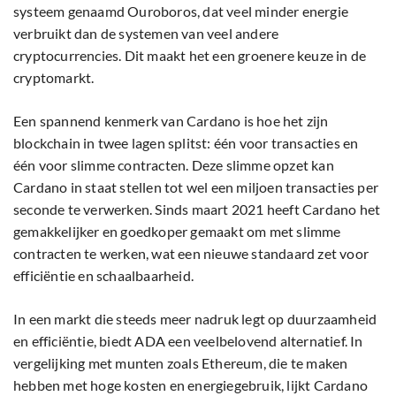
systeem genaamd Ouroboros, dat veel minder energie
verbruikt dan de systemen van veel andere
cryptocurrencies. Dit maakt het een groenere keuze in de
cryptomarkt.
Een spannend kenmerk van Cardano is hoe het zijn
blockchain in twee lagen splitst: één voor transacties en
één voor slimme contracten. Deze slimme opzet kan
Cardano in staat stellen tot wel een miljoen transacties per
seconde te verwerken. Sinds maart 2021 heeft Cardano het
gemakkelijker en goedkoper gemaakt om met slimme
contracten te werken, wat een nieuwe standaard zet voor
efficiëntie en schaalbaarheid.
In een markt die steeds meer nadruk legt op duurzaamheid
en efficiëntie, biedt ADA een veelbelovend alternatief. In
vergelijking met munten zoals Ethereum, die te maken
hebben met hoge kosten en energiegebruik, lijkt Cardano