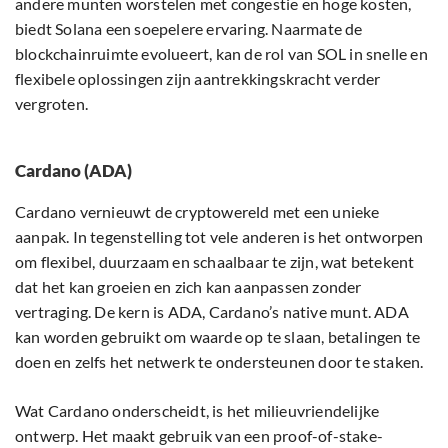
andere munten worstelen met congestie en hoge kosten,
biedt Solana een soepelere ervaring. Naarmate de
blockchainruimte evolueert, kan de rol van SOL in snelle en
flexibele oplossingen zijn aantrekkingskracht verder
vergroten.
Cardano (ADA)
Cardano vernieuwt de cryptowereld met een unieke
aanpak. In tegenstelling tot vele anderen is het ontworpen
om flexibel, duurzaam en schaalbaar te zijn, wat betekent
dat het kan groeien en zich kan aanpassen zonder
vertraging. De kern is ADA, Cardano’s native munt. ADA
kan worden gebruikt om waarde op te slaan, betalingen te
doen en zelfs het netwerk te ondersteunen door te staken.
Wat Cardano onderscheidt, is het milieuvriendelijke
ontwerp. Het maakt gebruik van een proof-of-stake-