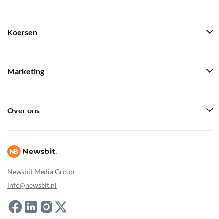
Koersen
Marketing
Over ons
Newsbit Media Group
info@newsbit.nl