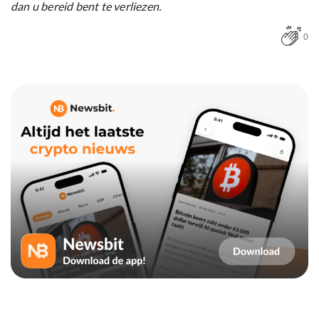
dan u bereid bent te verliezen.
0