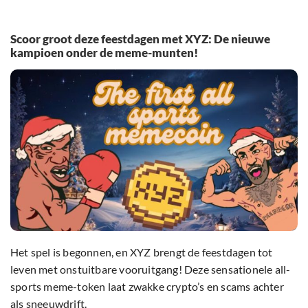
Scoor groot deze feestdagen met XYZ: De nieuwe
kampioen onder de meme-munten!
Het spel is begonnen, en XYZ brengt de feestdagen tot
leven met onstuitbare vooruitgang! Deze sensationele all-
sports meme-token laat zwakke crypto’s en scams achter
als sneeuwdrift.