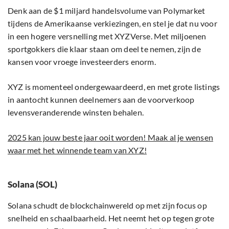
Denk aan de $1 miljard handelsvolume van Polymarket
tijdens de Amerikaanse verkiezingen, en stel je dat nu voor
in een hogere versnelling met XYZVerse. Met miljoenen
sportgokkers die klaar staan om deel te nemen, zijn de
kansen voor vroege investeerders enorm.
XYZ is momenteel ondergewaardeerd, en met grote listings
in aantocht kunnen deelnemers aan de voorverkoop
levensveranderende winsten behalen.
2025 kan jouw beste jaar ooit worden! Maak al je wensen
waar met het winnende team van XYZ!
Solana (SOL)
Solana schudt de blockchainwereld op met zijn focus op
snelheid en schaalbaarheid. Het neemt het op tegen grote