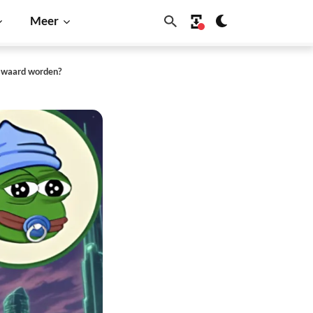
Meer
0 waard worden?