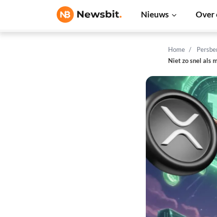
Nieuws
Over 
Home
Persbe
Niet zo snel als 