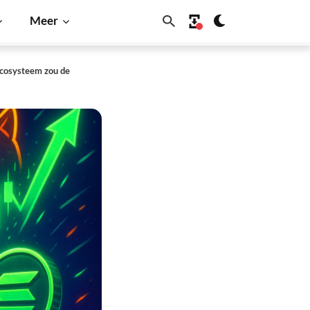
Meer
ecosysteem zou de