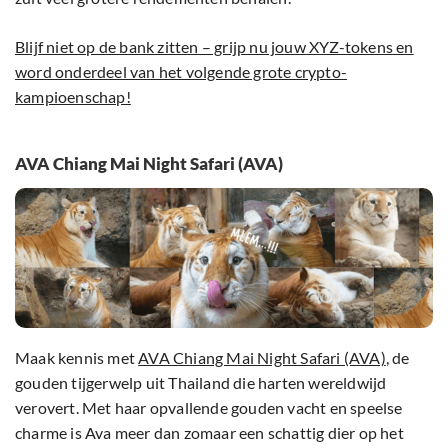
Blijf niet op de bank zitten – grijp nu jouw XYZ-tokens en
word onderdeel van het volgende grote crypto-
kampioenschap!
AVA Chiang Mai Night Safari (AVA)
Maak kennis met
AVA Chiang Mai Night Safari (AVA)
, de
gouden tijgerwelp uit Thailand die harten wereldwijd
verovert. Met haar opvallende gouden vacht en speelse
charme is Ava meer dan zomaar een schattig dier op het