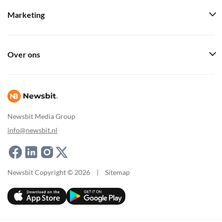
Marketing
Over ons
Newsbit Media Group
info@newsbit.nl
Newsbit Copyright © 2026
|
Sitemap