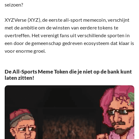
seizoen?
XYZVerse (XYZ), de eerste all-sport memecoin, verschijnt
met de ambitie om de winsten van eerdere tokens te
overtreffen. Het verenigt fans uit verschillende sporten in
een door de gemeenschap gedreven ecosysteem dat klaar is
voor enorme groei.
De All-Sports Meme Token die je niet op de bank kunt
laten zitten!