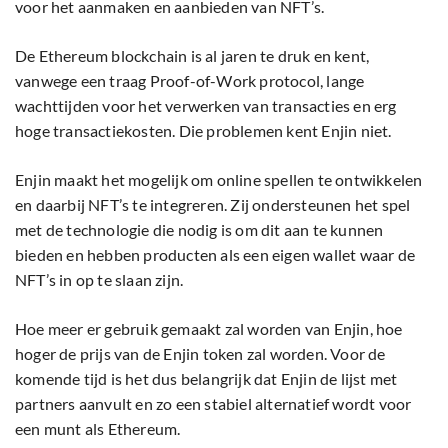
voor het aanmaken en aanbieden van NFT’s.
De Ethereum blockchain is al jaren te druk en kent,
vanwege een traag Proof-of-Work protocol, lange
wachttijden voor het verwerken van transacties en erg
hoge transactiekosten. Die problemen kent Enjin niet.
Enjin maakt het mogelijk om online spellen te ontwikkelen
en daarbij NFT’s te integreren. Zij ondersteunen het spel
met de technologie die nodig is om dit aan te kunnen
bieden en hebben producten als een eigen wallet waar de
NFT’s in op te slaan zijn.
Hoe meer er gebruik gemaakt zal worden van Enjin, hoe
hoger de prijs van de Enjin token zal worden. Voor de
komende tijd is het dus belangrijk dat Enjin de lijst met
partners aanvult en zo een stabiel alternatief wordt voor
een munt als Ethereum.