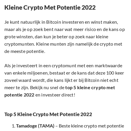
Kleine Crypto Met Potentie 2022
Je kunt natuurlijk in Bitcoin investeren en winst maken,
maar als je op zoek bent naar wat meer risico en de kans op
grote winsten, dan kun je beter op zoek naar kleine
cryptomunten. Kleine munten zijn namelijk de crypto met
de meeste potentie.
Als je investeert in een cryptomunt met een marktwaarde
van enkele miljoenen, bestaat er de kans dat deze 100 keer
zoveel waard wordt, die kans lijkt er bij Bitcoin niet echt
meer te zijn. Bekijk nu snel de
top 5 kleine crypto met
potentie 2022
en investeer direct!
Top 5 Kleine Crypto Met Potentie 2022
Tamadoge (TAMA)
– Beste kleine crypto met potentie