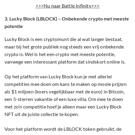
>>>Nu naar Battle Infinity<<<
3. Lucky Block (LBLOCK) – Onbekende crypto met meeste
potentie
Lucky Block is een cryptomunt die al wat langer bestaat,
maar bij het grote publiek nog steeds een vrij onbekende
crypto is. Wel is het een crypto met meeste potentie,
vanwege een interessant platform dat sindskort online is.
Op het platform van Lucky Block kun je met allerlei
competities mee doen om kans te maken op mooie prijzen
als $1 miljoen (koers vegelijkbaar met de euro) in Bitcoin,
een 5-sterren vakantie of een luxe villa. Om mee te doen
met zo’n competitie hoef je alleen maar een Lucky Block
NFT uit de juiste collectie te kopen.
Voor het platform wordt de LBLOCK token gebruikt, de