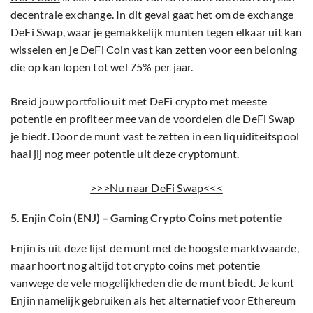
decentrale exchange. In dit geval gaat het om de exchange
DeFi Swap, waar je gemakkelijk munten tegen elkaar uit kan
wisselen en je DeFi Coin vast kan zetten voor een beloning
die op kan lopen tot wel 75% per jaar.
Breid jouw portfolio uit met DeFi crypto met meeste
potentie en profiteer mee van de voordelen die DeFi Swap
je biedt. Door de munt vast te zetten in een liquiditeitspool
haal jij nog meer potentie uit deze cryptomunt.
>>>Nu naar DeFi Swap<<<
5. Enjin Coin (ENJ) – Gaming Crypto Coins met potentie
Enjin is uit deze lijst de munt met de hoogste marktwaarde,
maar hoort nog altijd tot crypto coins met potentie
vanwege de vele mogelijkheden die de munt biedt. Je kunt
Enjin namelijk gebruiken als het alternatief voor Ethereum