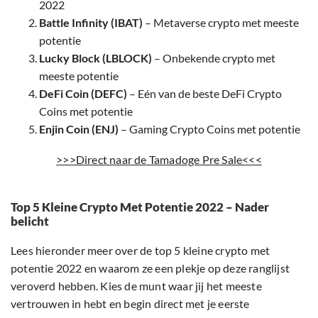
2022
Battle Infinity (IBAT)
– Metaverse crypto met meeste
potentie
Lucky Block (LBLOCK)
– Onbekende crypto met
meeste potentie
DeFi Coin (DEFC)
– Eén van de beste DeFi Crypto
Coins met potentie
Enjin Coin (ENJ)
– Gaming Crypto Coins met potentie
>>>Direct naar de Tamadoge Pre Sale<<<
Top 5 Kleine Crypto Met Potentie 2022 – Nader
belicht
Lees hieronder meer over de top 5 kleine crypto met
potentie 2022 en waarom ze een plekje op deze ranglijst
veroverd hebben. Kies de munt waar jij het meeste
vertrouwen in hebt en begin direct met je eerste