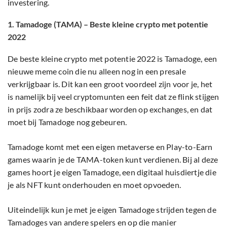
investering.
1. Tamadoge (TAMA) – Beste kleine crypto met potentie
2022
De beste kleine crypto met potentie 2022 is Tamadoge, een
nieuwe meme coin die nu alleen nog in een presale
verkrijgbaar is. Dit kan een groot voordeel zijn voor je, het
is namelijk bij veel cryptomunten een feit dat ze flink stijgen
in prijs zodra ze beschikbaar worden op exchanges, en dat
moet bij Tamadoge nog gebeuren.
Tamadoge komt met een eigen metaverse en Play-to-Earn
games waarin je de TAMA-token kunt verdienen. Bij al deze
games hoort je eigen Tamadoge, een digitaal huisdiertje die
je als NFT kunt onderhouden en moet opvoeden.
Uiteindelijk kun je met je eigen Tamadoge strijden tegen de
Tamadoges van andere spelers en op die manier