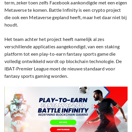
term, zeker toen zelfs Facebook aankondigde met een eigen
Metaverse te komen. Battle Infinity is een crypto project
die ook een Metaverse gepland heeft, maar het daar niet bij
houdt.
Het team achter het project heeft namelijk al zes
verschillende applicaties aangekondigd, van een staking
platform tot een play-to-earn fantasy sports game die
volledig ontwikkeld wordt op blockchain technologie. De
IBAT-Premier League moet de nieuwe standaard voor
fantasy sports gaming worden.