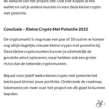
de website van het project zelf. Ook hier koppel je een
wallet en ruil je andere munten in voor deze kleine crypto
met potentie.
Conclusie – Kleine Crypto Met Potentie 2022
De cryptomarkt is nog maar een jaar of 10 oud en er komen
nog altijd dagelijks nieuwe kleine crypto met potentie bij.
Deze kleine cryptomunten kunnen je uiteindelijk de
grootste winst opleveren, maar hebben ook een groter
risico dan de bekende cryptomunten.
Bepaal voor jezelf welke kleine crypto met potentie het
beste past binnen jouw portfolio. Onderzoek de roadmap,
tokenomics en meer over het project om dit goed te kunnen
bepalen.
0