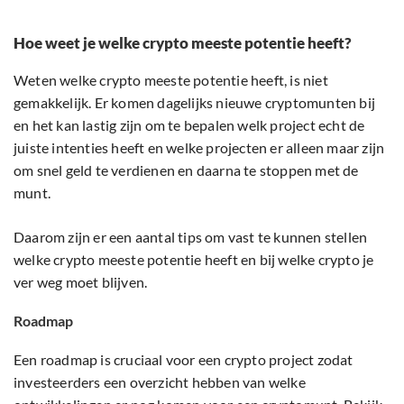
Hoe weet je welke crypto meeste potentie heeft?
Weten welke crypto meeste potentie heeft, is niet
gemakkelijk. Er komen dagelijks nieuwe cryptomunten bij
en het kan lastig zijn om te bepalen welk project echt de
juiste intenties heeft en welke projecten er alleen maar zijn
om snel geld te verdienen en daarna te stoppen met de
munt.
Daarom zijn er een aantal tips om vast te kunnen stellen
welke crypto meeste potentie heeft en bij welke crypto je
ver weg moet blijven.
Roadmap
Een roadmap is cruciaal voor een crypto project zodat
investeerders een overzicht hebben van welke