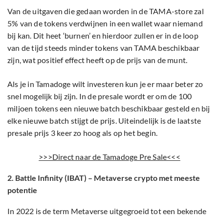
Van de uitgaven die gedaan worden in de TAMA-store zal
5% van de tokens verdwijnen in een wallet waar niemand
bij kan. Dit heet ‘burnen’ en hierdoor zullen er in de loop
van de tijd steeds minder tokens van TAMA beschikbaar
zijn, wat positief effect heeft op de prijs van de munt.
Als je in Tamadoge wilt investeren kun je er maar beter zo
snel mogelijk bij zijn. In de presale wordt er om de 100
miljoen tokens een nieuwe batch beschikbaar gesteld en bij
elke nieuwe batch stijgt de prijs. Uiteindelijk is de laatste
presale prijs 3 keer zo hoog als op het begin.
>>>Direct naar de Tamadoge Pre Sale<<<
2. Battle Infinity (IBAT) – Metaverse crypto met meeste
potentie
In 2022 is de term Metaverse uitgegroeid tot een bekende