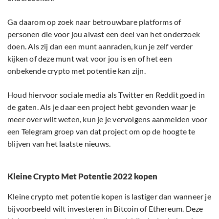
Ga daarom op zoek naar betrouwbare platforms of
personen die voor jou alvast een deel van het onderzoek
doen. Als zij dan een munt aanraden, kun je zelf verder
kijken of deze munt wat voor jou is en of het een
onbekende crypto met potentie kan zijn.
Houd hiervoor sociale media als Twitter en Reddit goed in
de gaten. Als je daar een project hebt gevonden waar je
meer over wilt weten, kun je je vervolgens aanmelden voor
een Telegram groep van dat project om op de hoogte te
blijven van het laatste nieuws.
Kleine Crypto Met Potentie 2022 kopen
Kleine crypto met potentie kopen is lastiger dan wanneer je
bijvoorbeeld wilt investeren in Bitcoin of Ethereum. Deze