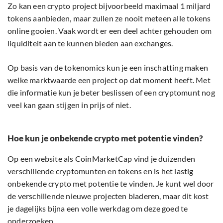
Zo kan een crypto project bijvoorbeeld maximaal 1 miljard
tokens aanbieden, maar zullen ze nooit meteen alle tokens
online gooien. Vaak wordt er een deel achter gehouden om
liquiditeit aan te kunnen bieden aan exchanges.
Op basis van de tokenomics kun je een inschatting maken
welke marktwaarde een project op dat moment heeft. Met
die informatie kun je beter beslissen of een cryptomunt nog
veel kan gaan stijgen in prijs of niet.
Hoe kun je onbekende crypto met potentie vinden?
Op een website als CoinMarketCap vind je duizenden
verschillende cryptomunten en tokens en is het lastig
onbekende crypto met potentie te vinden. Je kunt wel door
de verschillende nieuwe projecten bladeren, maar dit kost
je dagelijks bijna een volle werkdag om deze goed te
onderzoeken.