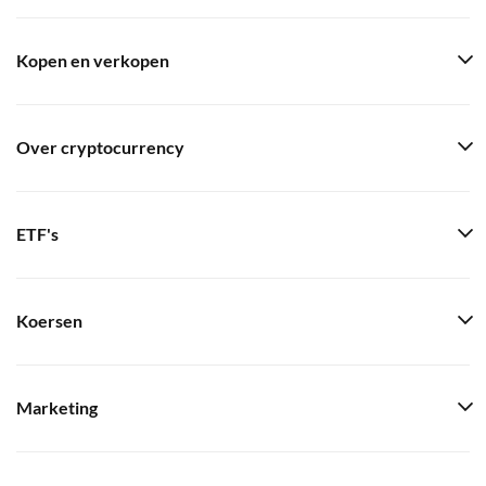
Kopen en verkopen
Over cryptocurrency
ETF's
Koersen
Marketing