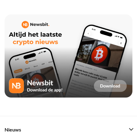
Nieuws