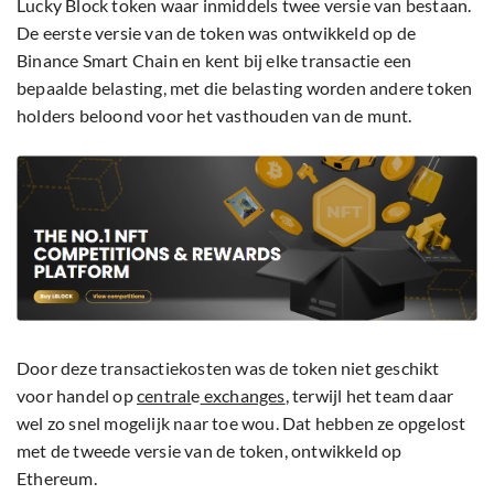
Lucky Block token waar inmiddels twee versie van bestaan.
De eerste versie van de token was ontwikkeld op de
Binance Smart Chain en kent bij elke transactie een
bepaalde belasting, met die belasting worden andere token
holders beloond voor het vasthouden van de munt.
Door deze transactiekosten was de token niet geschikt
voor handel op
central
e
exchanges
, terwijl het team daar
wel zo snel mogelijk naar toe wou. Dat hebben ze opgelost
met de tweede versie van de token, ontwikkeld op
Ethereum.