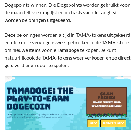
Dogepoints winnen. Die Dogepoints worden gebruikt voor
de maandelijkse ranglijst en op basis van die ranglijst
worden beloningen uitgekeerd.
Deze beloningen worden altijd in TAMA-tokens uitgekeerd
en die kun je vervolgens weer gebruiken in de TAMA-store
om nieuwe items voor je Tamadoge te kopen. Je kunt
natuurlijk ook de TAMA-tokens weer verkopen en zo direct
geld verdienen door te spelen.