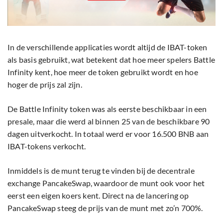
In de verschillende applicaties wordt altijd de IBAT-token
als basis gebruikt, wat betekent dat hoe meer spelers Battle
Infinity kent, hoe meer de token gebruikt wordt en hoe
hoger de prijs zal zijn.
De Battle Infinity token was als eerste beschikbaar in een
presale, maar die werd al binnen 25 van de beschikbare 90
dagen uitverkocht. In totaal werd er voor 16.500 BNB aan
IBAT-tokens verkocht.
Inmiddels is de munt terug te vinden bij de decentrale
exchange PancakeSwap, waardoor de munt ook voor het
eerst een eigen koers kent. Direct na de lancering op
PancakeSwap steeg de prijs van de munt met zo’n 700%.