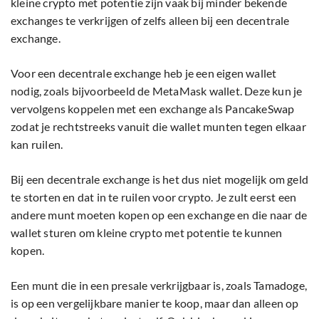
kleine crypto met potentie zijn vaak bij minder bekende
exchanges te verkrijgen of zelfs alleen bij een decentrale
exchange.
Voor een decentrale exchange heb je een eigen wallet
nodig, zoals bijvoorbeeld de MetaMask wallet. Deze kun je
vervolgens koppelen met een exchange als PancakeSwap
zodat je rechtstreeks vanuit die wallet munten tegen elkaar
kan ruilen.
Bij een decentrale exchange is het dus niet mogelijk om geld
te storten en dat in te ruilen voor crypto. Je zult eerst een
andere munt moeten kopen op een exchange en die naar de
wallet sturen om kleine crypto met potentie te kunnen
kopen.
Een munt die in een presale verkrijgbaar is, zoals Tamadoge,
is op een vergelijkbare manier te koop, maar dan alleen op