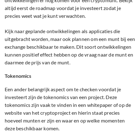
ontwikkelingen er nog komen voor een cryptomunt. Bekijk
altijd eerst de roadmap voordat je investeert zodat je
precies weet wat je kunt verwachten.
Kijk naar geplande ontwikkelingen als applicaties die
uitgebracht worden, maar ook plannen om een munt bij een
exchange beschikbaar te maken. Dit soort ontwikkelingen
kunnen positief effect hebben op de vraag naar de munt en
daarmee de prijs van de munt.
Tokenomics
Een ander belangrijk aspect om te checken voordat je
investeert zijn de tokenomics van een project. Deze
tokenomics zijn vaak te vinden in een whitepaper of op de
website van het cryptoproject en hierin staat precies
hoeveel munten er zijn en waar en op welke momenten
deze beschikbaar komen.