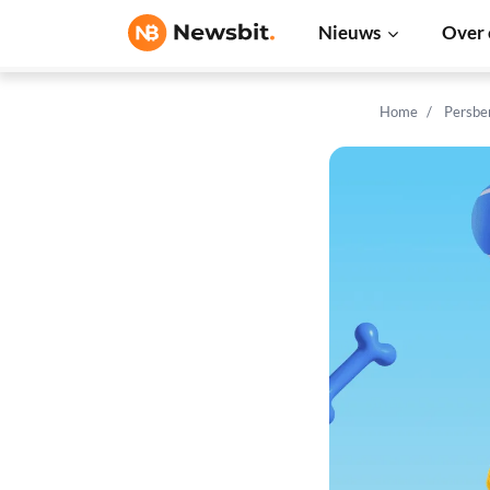
Nieuws
Over 
Home
Persbe