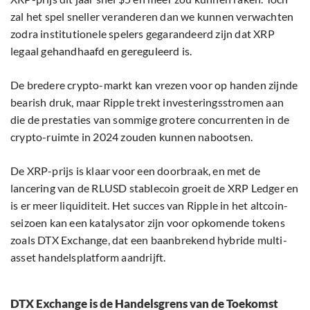
zal het spel sneller veranderen dan we kunnen verwachten
zodra institutionele spelers gegarandeerd zijn dat XRP
legaal gehandhaafd en gereguleerd is.
De bredere crypto-markt kan vrezen voor op handen zijnde
bearish druk, maar Ripple trekt investeringsstromen aan
die de prestaties van sommige grotere concurrenten in de
crypto-ruimte in 2024 zouden kunnen nabootsen.
De XRP-prijs is klaar voor een doorbraak, en met de
lancering van de RLUSD stablecoin groeit de XRP Ledger en
is er meer liquiditeit. Het succes van Ripple in het altcoin-
seizoen kan een katalysator zijn voor opkomende tokens
zoals DTX Exchange, dat een baanbrekend hybride multi-
asset handelsplatform aandrijft.
DTX Exchange is de Handelsgrens van de Toekomst