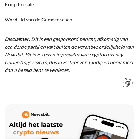
Koop Presale
Word Lid van de Gemeenschap
Disclaimer:
Dit is een gesponsord bericht, afkomstig van
een derde partij en valt buiten de verantwoordelijkheid van
Newsbit. Bij investeren in presales van cryptocurrency
gelden hoge risico’s, dus investeer verstandig en nooit meer
dan u bereid bent te verliezen.
0