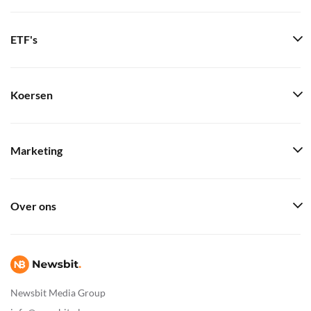
ETF's
Koersen
Marketing
Over ons
Newsbit Media Group