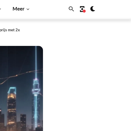
Meer
prijs met 2x