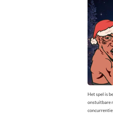
Het spel is 
onstuitbare 
concurrentie 