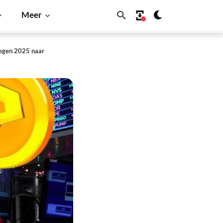
Meer
tegen 2025 naar