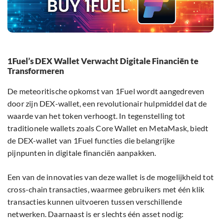
1Fuel’s DEX Wallet Verwacht Digitale Financiën te
Transformeren
De meteoritische opkomst van 1Fuel wordt aangedreven
door zijn DEX-wallet, een revolutionair hulpmiddel dat de
waarde van het token verhoogt. In tegenstelling tot
traditionele wallets zoals Core Wallet en MetaMask, biedt
de DEX-wallet van 1Fuel functies die belangrijke
pijnpunten in digitale financiën aanpakken.
Een van de innovaties van deze wallet is de mogelijkheid tot
cross-chain transacties, waarmee gebruikers met één klik
transacties kunnen uitvoeren tussen verschillende
netwerken. Daarnaast is er slechts één asset nodig: