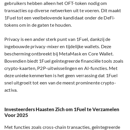
gebruikers hebben alleen het OFT-token nodig om
transacties op diverse netwerken uit te voeren. Dit maakt
1Fuel tot een veelbelovende kandidaat onder de DeFi-
tokens om in de gaten te houden.
Privacy is een ander sterk punt van 1Fuel, dankzij de
ingebouwde privacy-mixer en tijdelijke wallets. Deze
bescherming ontbreekt bij MetaMask en Core Wallet.
Bovendien biedt 1Fuel geïntegreerde financiële tools zoals
crypto-kaarten, P2P-uitwisselingen en AI-functies. Met
deze unieke kenmerken is het geen verrassing dat 1Fuel
snel uitgroeit tot een van de meest prominente crypto-
activa.
Investeerders Haasten Zich om 1Fuel te Verzamelen
Voor 2025
Met functies zoals cross-chain transacties, geïntegreerde