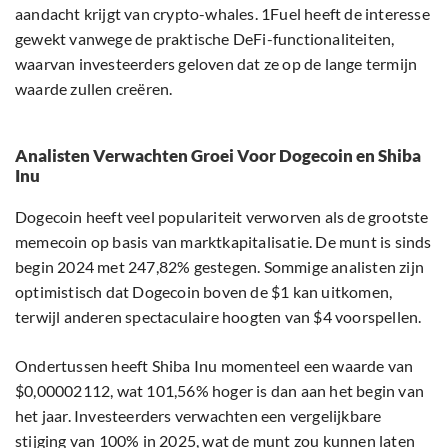
aandacht krijgt van crypto-whales. 1Fuel heeft de interesse
gewekt vanwege de praktische DeFi-functionaliteiten,
waarvan investeerders geloven dat ze op de lange termijn
waarde zullen creëren.
Analisten Verwachten Groei Voor Dogecoin en Shiba
Inu
Dogecoin heeft veel populariteit verworven als de grootste
memecoin op basis van marktkapitalisatie. De munt is sinds
begin 2024 met 247,82% gestegen. Sommige analisten zijn
optimistisch dat Dogecoin boven de $1 kan uitkomen,
terwijl anderen spectaculaire hoogten van $4 voorspellen.
Ondertussen heeft Shiba Inu momenteel een waarde van
$0,00002112, wat 101,56% hoger is dan aan het begin van
het jaar. Investeerders verwachten een vergelijkbare
stijging van 100% in 2025, wat de munt zou kunnen laten