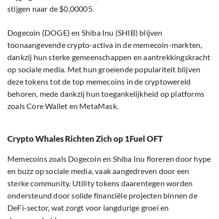
stijgen naar de $0,00005.
Dogecoin (DOGE) en Shiba Inu (SHIB) blijven
toonaangevende crypto-activa in de memecoin-markten,
dankzij hun sterke gemeenschappen en aantrekkingskracht
op sociale media. Met hun groeiende populariteit blijven
deze tokens tot de top memecoins in de cryptowereld
behoren, mede dankzij hun toegankelijkheid op platforms
zoals Core Wallet en MetaMask.
Crypto Whales Richten Zich op 1Fuel OFT
Memecoins zoals Dogecoin en Shiba Inu floreren door hype
en buzz op sociale media, vaak aangedreven door een
sterke community. Utility tokens daarentegen worden
ondersteund door solide financiële projecten binnen de
DeFi-sector, wat zorgt voor langdurige groei en