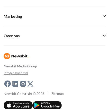
Marketing
Over ons
Newsbit Media Group
info@newsbit.nl
Newsbit Copyright © 2026
|
Sitemap