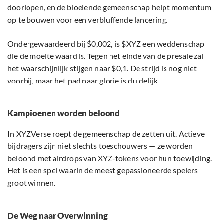
doorlopen, en de bloeiende gemeenschap helpt momentum
op te bouwen voor een verbluffende lancering.
Ondergewaardeerd bij $0,002, is $XYZ een weddenschap
die de moeite waard is. Tegen het einde van de presale zal
het waarschijnlijk stijgen naar $0,1. De strijd is nog niet
voorbij, maar het pad naar glorie is duidelijk.
Kampioenen worden beloond
In XYZVerse roept de gemeenschap de zetten uit. Actieve
bijdragers zijn niet slechts toeschouwers — ze worden
beloond met airdrops van XYZ-tokens voor hun toewijding.
Het is een spel waarin de meest gepassioneerde spelers
groot winnen.
De Weg naar Overwinning