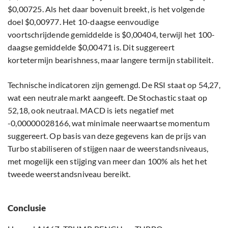
$0,00725. Als het daar bovenuit breekt, is het volgende
doel $0,00977. Het 10-daagse eenvoudige
voortschrijdende gemiddelde is $0,00404, terwijl het 100-
daagse gemiddelde $0,00471 is. Dit suggereert
kortetermijn bearishness, maar langere termijn stabiliteit.
Technische indicatoren zijn gemengd. De RSI staat op 54,27,
wat een neutrale markt aangeeft. De Stochastic staat op
52,18, ook neutraal. MACD is iets negatief met
-0,00000028166, wat minimale neerwaartse momentum
suggereert. Op basis van deze gegevens kan de prijs van
Turbo stabiliseren of stijgen naar de weerstandsniveaus,
met mogelijk een stijging van meer dan 100% als het het
tweede weerstandsniveau bereikt.
Conclusie