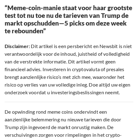
“Meme-coin-manie staat voor haar grootste
test tot nu toe nu de tarieven van Trump de
markt opschudden—5 picks om deze week
te rebounden”
Disclaimer:
Dit artikel is een persbericht en Newsbit is niet
verantwoordelijk voor de inhoud, juistheid of volledigheid
van de verstrekte informatie. Dit artikel vormt geen
financieel advies. Investeren in cryptovaluta of presales
brengt aanzienlijke risico’s met zich mee, waaronder het
risico op verlies van uw volledige inleg. Doe altijd uw eigen
onderzoek voordat u investeringsbeslissingen neemt.
De opwinding rond meme coins ondervindt een
aanzienlijke belemmering nu nieuwe tarieven die door
Trump zijn ingevoerd de markt onrustig maken. De
verschuivingen zorgen voor rimpelingen in het crypto-