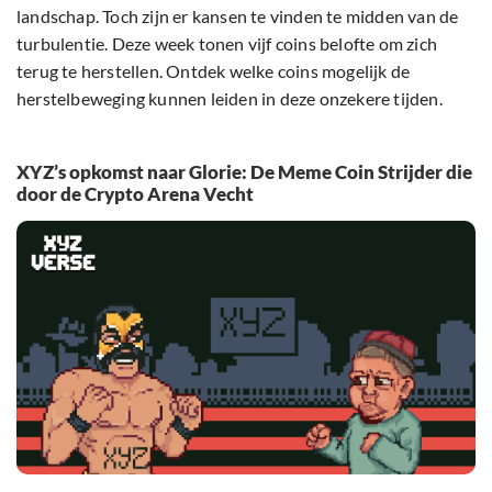
landschap. Toch zijn er kansen te vinden te midden van de
turbulentie. Deze week tonen vijf coins belofte om zich
terug te herstellen. Ontdek welke coins mogelijk de
herstelbeweging kunnen leiden in deze onzekere tijden.
XYZ’s opkomst naar Glorie: De Meme Coin Strijder die
door de Crypto Arena Vecht