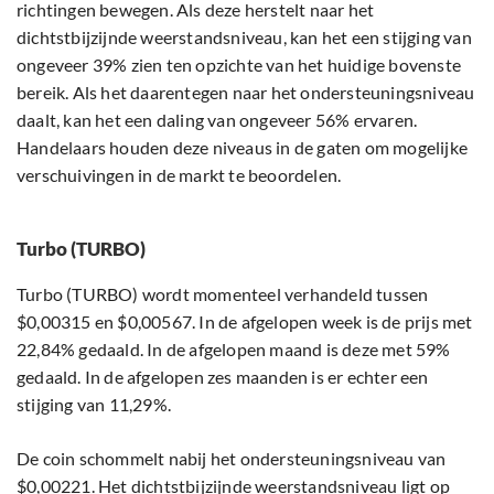
richtingen bewegen. Als deze herstelt naar het
dichtstbijzijnde weerstandsniveau, kan het een stijging van
ongeveer 39% zien ten opzichte van het huidige bovenste
bereik. Als het daarentegen naar het ondersteuningsniveau
daalt, kan het een daling van ongeveer 56% ervaren.
Handelaars houden deze niveaus in de gaten om mogelijke
verschuivingen in de markt te beoordelen.
Turbo (TURBO)
Turbo (TURBO) wordt momenteel verhandeld tussen
$0,00315 en $0,00567. In de afgelopen week is de prijs met
22,84% gedaald. In de afgelopen maand is deze met 59%
gedaald. In de afgelopen zes maanden is er echter een
stijging van 11,29%.
De coin schommelt nabij het ondersteuningsniveau van
$0,00221. Het dichtstbijzijnde weerstandsniveau ligt op