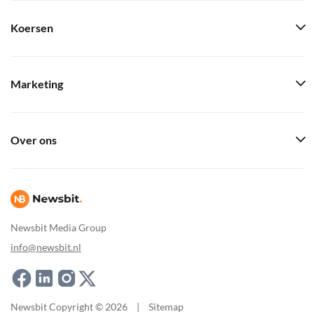
Koersen
Marketing
Over ons
Newsbit Media Group
info@newsbit.nl
Newsbit Copyright © 2026
|
Sitemap