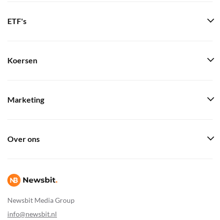
ETF's
Koersen
Marketing
Over ons
Newsbit Media Group
info@newsbit.nl