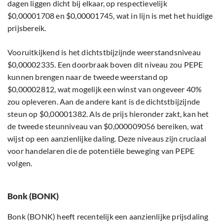
dagen liggen dicht bij elkaar, op respectievelijk
$0,00001708 en $0,00001745, wat in lijn is met het huidige
prijsbereik.
Vooruitkijkend is het dichtstbijzijnde weerstandsniveau
$0,00002335. Een doorbraak boven dit niveau zou PEPE
kunnen brengen naar de tweede weerstand op
$0,00002812, wat mogelijk een winst van ongeveer 40%
zou opleveren. Aan de andere kant is de dichtstbijzijnde
steun op $0,00001382. Als de prijs hieronder zakt, kan het
de tweede steunniveau van $0,000009056 bereiken, wat
wijst op een aanzienlijke daling. Deze niveaus zijn cruciaal
voor handelaren die de potentiële beweging van PEPE
volgen.
Bonk (BONK)
Bonk (BONK) heeft recentelijk een aanzienlijke prijsdaling