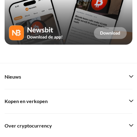
Nieuws
Kopen en verkopen
Over cryptocurrency