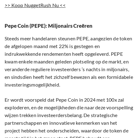
>> Koop NuggetRush Nu <<
Pepe Coin (PEPE): Miljonairs Creëren
Steeds meer handelaren steunen PEPE, aangezien de token
de afgelopen maand met 22% is gestegen en
indrukwekkende rendementen heeft opgeleverd. PEPE
kwam enkele maanden geleden plotseling op de markt, en
veranderde reguliere investeerders ’s nachts in miljonairs,
en sindsdien heeft het zichzelf bewezen als een formidabele
investeringsmogelijkheid.
Er wordt voorspeld dat Pepe Coin in 2024 met 100x zal
exploderen, en de mogelijkheden die naar deze voorspelling
wijzen trekken investeerdersbelang. De strategische
partnerschappen en innovatieve kenmerken van het
project hebben het onderscheiden, waardoor de token de