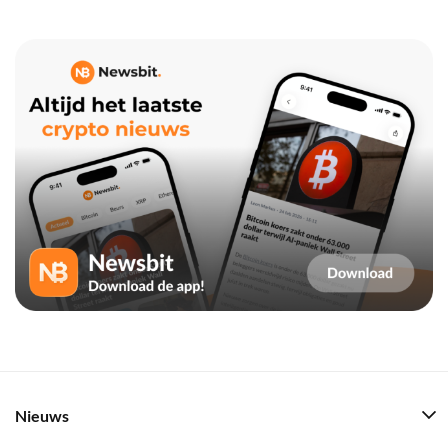
Nieuws