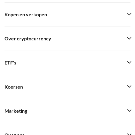
Kopen en verkopen
Over cryptocurrency
ETF's
Koersen
Marketing