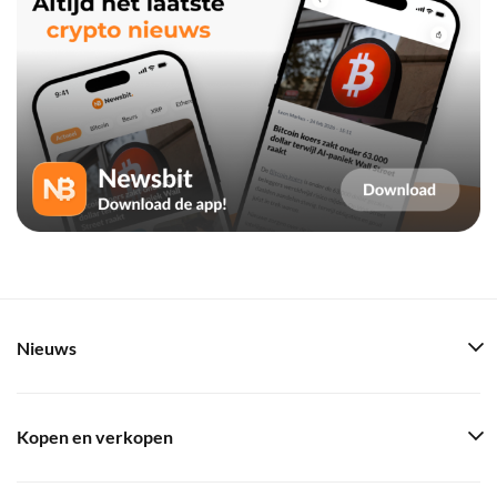
Nieuws
Kopen en verkopen