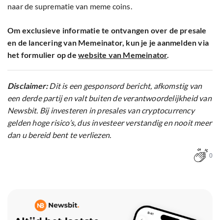
naar de suprematie van meme coins.
Om exclusieve informatie te ontvangen over de presale
en de lancering van Memeinator, kun je je aanmelden via
het formulier op de
website van Memeinator
.
Disclaimer:
Dit is een gesponsord bericht, afkomstig van
een derde partij en valt buiten de verantwoordelijkheid van
Newsbit. Bij investeren in presales van cryptocurrency
gelden hoge risico’s, dus investeer verstandig en nooit meer
dan u bereid bent te verliezen.
0