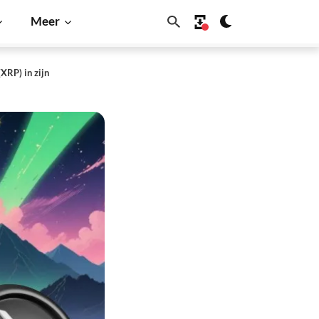
Meer
XRP) in zijn