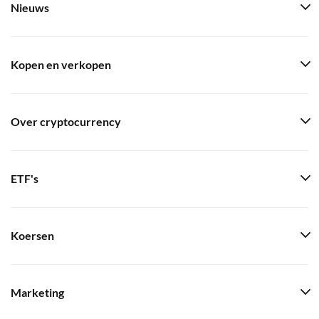
Nieuws
Kopen en verkopen
Over cryptocurrency
ETF's
Koersen
Marketing