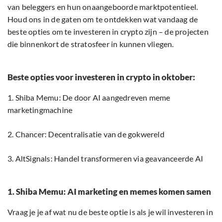
van beleggers en hun onaangeboorde marktpotentieel.
Houd ons in de gaten om te ontdekken wat vandaag de
beste opties om te investeren in crypto zijn – de projecten
die binnenkort de stratosfeer in kunnen vliegen.
Beste opties voor investeren in crypto in oktober:
1. Shiba Memu: De door AI aangedreven meme
marketingmachine
2. Chancer: Decentralisatie van de gokwereld
3. AltSignals: Handel transformeren via geavanceerde AI
1. Shiba Memu: AI marketing en memes komen samen
Vraag je je af wat nu de beste optie is als je wil investeren in