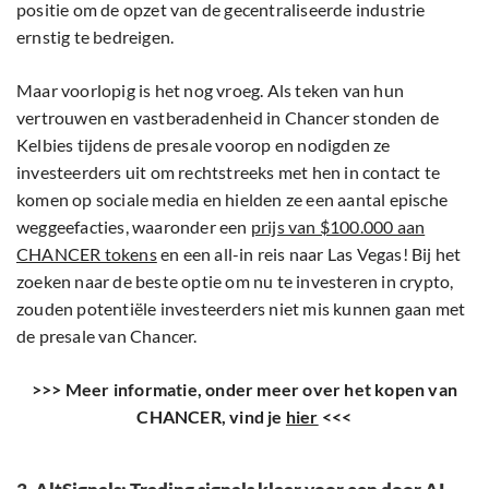
positie om de opzet van de gecentraliseerde industrie
ernstig te bedreigen.
Maar voorlopig is het nog vroeg. Als teken van hun
vertrouwen en vastberadenheid in Chancer stonden de
Kelbies tijdens de presale voorop en nodigden ze
investeerders uit om rechtstreeks met hen in contact te
komen op sociale media en hielden ze een aantal epische
weggeefacties, waaronder een
prijs van $100.000 aan
CHANCER tokens
en een all-in reis naar Las Vegas! Bij het
zoeken naar de beste optie om nu te investeren in crypto,
zouden potentiële investeerders niet mis kunnen gaan met
de presale van Chancer.
>>> Meer informatie, onder meer over het kopen van
CHANCER, vind je
hier
<<<