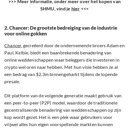
>>> Meer informatie, onder meer over het kopen van
SHMU, vind je
hier
<<<
2. Chancer: De grootste bedreiging van de industrie
voor online gokken
Chancer
, gecreëerd door de ondernemende broers Adam en
Paul, Kelbie, biedt een baanbrekende benadering van
online weddenschappen waar beleggers die investeren in
crypto wel oren naar hebben. Met hun visie hebben ze al
een bedrag van $2,3m binnengeharkt tijdens de lopende
presale.
Dit platform van de volgende generatie maakt gebruik van
een peer-to-peer (P2P) model, waardoor de traditionele
gecentraliseerde benadering van weddenschappen op zijn
kop wordt gezet. Het is een plek waar gebruikers voor
vrijwel alles hun eigen voorspellende markten kunnen