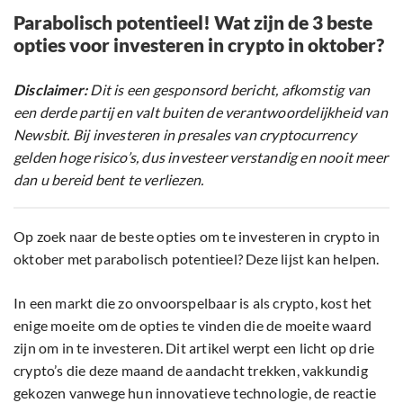
Parabolisch potentieel! Wat zijn de 3 beste
opties voor investeren in crypto in oktober?
Disclaimer:
Dit is een gesponsord bericht, afkomstig van
een derde partij en valt buiten de verantwoordelijkheid van
Newsbit. Bij investeren in presales van cryptocurrency
gelden hoge risico’s, dus investeer verstandig en nooit meer
dan u bereid bent te verliezen.
Op zoek naar de beste opties om te investeren in crypto in
oktober met parabolisch potentieel? Deze lijst kan helpen.
In een markt die zo onvoorspelbaar is als crypto, kost het
enige moeite om de opties te vinden die de moeite waard
zijn om in te investeren. Dit artikel werpt een licht op drie
crypto’s die deze maand de aandacht trekken, vakkundig
gekozen vanwege hun innovatieve technologie, de reactie