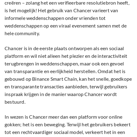
creëren – zolang het een verifieerbare resolutiebron heeft,
is het mogelijk! Het gebruik van Chancer varieert van
informele weddenschappen onder vrienden tot
weddenschappen op een viraal evenement samen met de
hele community.
Chancer is in de eerste plaats ontworpen als een sociaal
platform en wil niet alleen het plezier en de interactiviteit
terugbrengen in weddenschappen, maar ook een gevoel
van transparantie en eerlijkheid herstellen. Omdat het is
gebouwd op Binance Smart Chain, kan het snelle, goedkope
en transparante transacties aanbieden, terwijl gebruikers
inspraak krijgen in de manier waarop Chancer wordt
bestuurd.
In wezen is Chancer meer dan een platform voor online
gokken; het is een beweging. Terwijl het gebruikers bekeert
tot een rechtvaardiger sociaal model, verkeert het in een