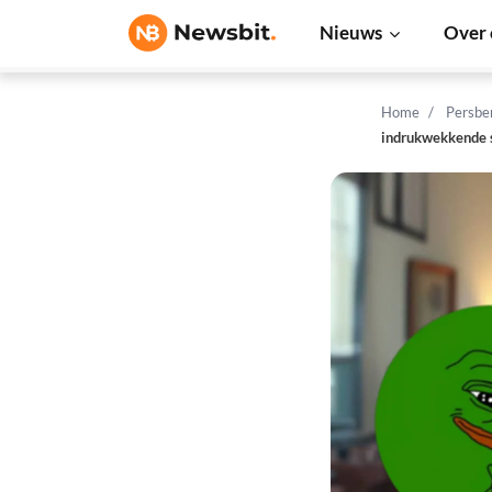
Nieuws
Over 
Home
Persbe
indrukwekkende 