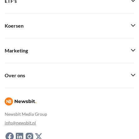
ETF's
Koersen
Marketing
Over ons
Newsbit Media Group
info@newsbit.nl