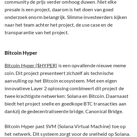
community de prijs verder omhoog duwen. Niet elke
presale is een project, daarom is het doen van goed
onderzoek enorm belangrijk. Slimme investeerders kijken
naar het team achter het project, de use case en de
transparantie van het project.
Bitcoin Hyper
Bitcoin Hyper ($HYPER)
is een opvallende nieuwe meme
coin. Dit project presenteert zichzelf als technische
aanvulling op het Bitcoin ecosysteem. Met een eigen
innovatieve Layer 2 oplossing combineert dit project de
twee krachtigste netwerken: Solana en Bitcoin. Daarnaast
biedt het project snelle en goedkope BTC transacties aan
dankzij de gedecentraliseerde bridge, Canonical Bridge.
Bitcoin Hyper past SVM (Solana Virtual Machine) toe op
het netwerk. Dit systeem zorgt voor de snelheid op Solana.