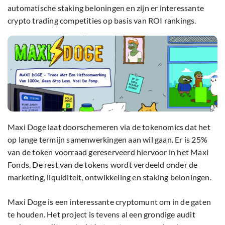
automatische staking beloningen en zijn er interessante
crypto trading competities op basis van ROI rankings.
Maxi Doge laat doorschemeren via de tokenomics dat het
op lange termijn samenwerkingen aan wil gaan. Er is 25%
van de token voorraad gereserveerd hiervoor in het Maxi
Fonds. De rest van de tokens wordt verdeeld onder de
marketing, liquiditeit, ontwikkeling en staking beloningen.
Maxi Doge is een interessante cryptomunt om in de gaten
te houden. Het project is tevens al een grondige audit