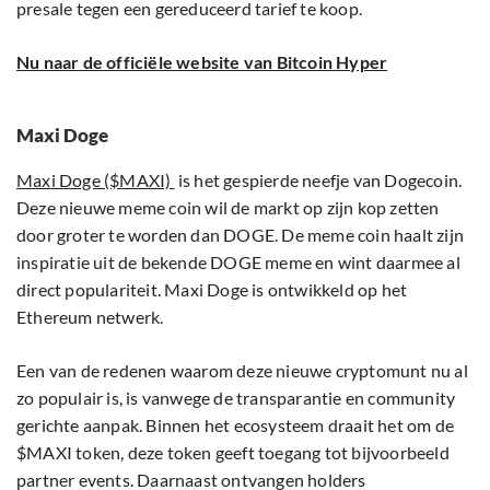
presale tegen een gereduceerd tarief te koop.
Nu naar de officiële website van Bitcoin Hyper
Maxi Doge
Maxi Doge ($MAXI)
is het gespierde neefje van Dogecoin.
Deze nieuwe meme coin wil de markt op zijn kop zetten
door groter te worden dan DOGE. De meme coin haalt zijn
inspiratie uit de bekende DOGE meme en wint daarmee al
direct populariteit. Maxi Doge is ontwikkeld op het
Ethereum netwerk.
Een van de redenen waarom deze nieuwe cryptomunt nu al
zo populair is, is vanwege de transparantie en community
gerichte aanpak. Binnen het ecosysteem draait het om de
$MAXI token, deze token geeft toegang tot bijvoorbeeld
partner events. Daarnaast ontvangen holders