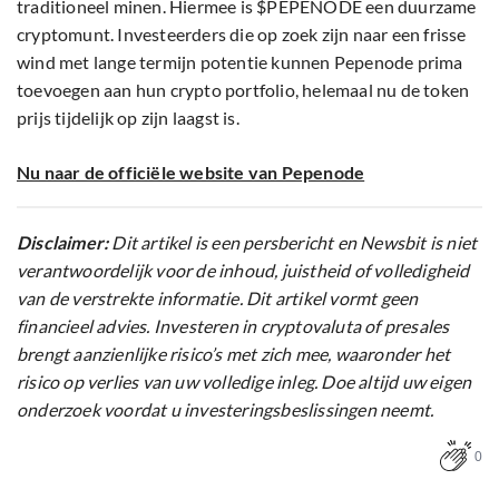
traditioneel minen. Hiermee is $PEPENODE een duurzame
cryptomunt. Investeerders die op zoek zijn naar een frisse
wind met lange termijn potentie kunnen Pepenode prima
toevoegen aan hun crypto portfolio, helemaal nu de token
prijs tijdelijk op zijn laagst is.
Nu naar de officiële website van Pepenode
Disclaimer:
Dit artikel is een persbericht en Newsbit is niet
verantwoordelijk voor de inhoud, juistheid of volledigheid
van de verstrekte informatie. Dit artikel vormt geen
financieel advies. Investeren in cryptovaluta of presales
brengt aanzienlijke risico’s met zich mee, waaronder het
risico op verlies van uw volledige inleg. Doe altijd uw eigen
onderzoek voordat u investeringsbeslissingen neemt.
0