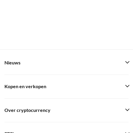
Nieuws
Kopen en verkopen
Over cryptocurrency