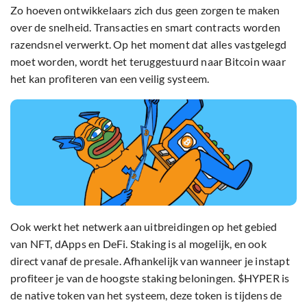
Zo hoeven ontwikkelaars zich dus geen zorgen te maken
over de snelheid. Transacties en smart contracts worden
razendsnel verwerkt. Op het moment dat alles vastgelegd
moet worden, wordt het teruggestuurd naar Bitcoin waar
het kan profiteren van een veilig systeem.
Ook werkt het netwerk aan uitbreidingen op het gebied
van NFT, dApps en DeFi. Staking is al mogelijk, en ook
direct vanaf de presale. Afhankelijk van wanneer je instapt
profiteer je van de hoogste staking beloningen. $HYPER is
de native token van het systeem, deze token is tijdens de