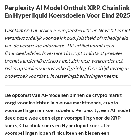
Perplexity AI Model Onthult XRP, Chainlink
En Hyperliquid Koersdoelen Voor Eind 2025
Disclaimer:
Dit artikel is een persbericht en Newsbit is niet
verantwoordelijk voor de inhoud, juistheid of volledigheid
van de verstrekte informatie. Dit artikel vormt geen
financieel advies. Investeren in cryptovaluta of presales
brengt aanzienlijke risico’s met zich mee, waaronder het
risico op verlies van uw volledige inleg. Doe altijd uw eigen
onderzoek voordat u investeringsbeslissingen neemt.
De opkomst van AI-modellen binnen de crypto markt
zorgt voor inzichten in nieuwe markttrends, crypto
voorspellingen en koersdoelen. Perplexity, een AI model
deed deze week een eigen voorspelling voor de XRP
koers, Chainlink koers en Hyperliquid koers. De
voorspellingen lopen flink uiteen en bieden een