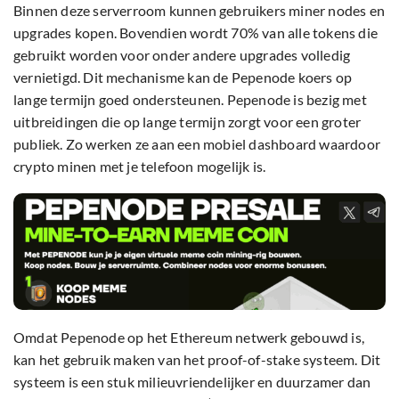
Binnen deze serverroom kunnen gebruikers miner nodes en
upgrades kopen. Bovendien wordt 70% van alle tokens die
gebruikt worden voor onder andere upgrades volledig
vernietigd. Dit mechanisme kan de Pepenode koers op
lange termijn goed ondersteunen. Pepenode is bezig met
uitbreidingen die op lange termijn zorgt voor een groter
publiek. Zo werken ze aan een mobiel dashboard waardoor
crypto minen met je telefoon mogelijk is.
Omdat Pepenode op het Ethereum netwerk gebouwd is,
kan het gebruik maken van het proof-of-stake systeem. Dit
systeem is een stuk milieuvriendelijker en duurzamer dan