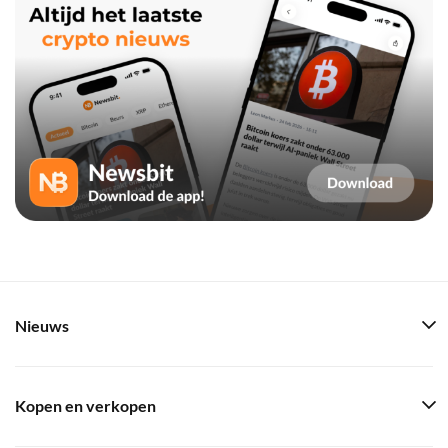
Nieuws
Kopen en verkopen