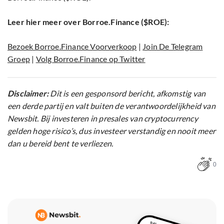
Leer hier meer over Borroe.Finance ($ROE):
Bezoek Borroe.Finance Voorverkoop
|
Join De Telegram
Groep
|
Volg Borroe.Finance op Twitter
Disclaimer:
Dit is een gesponsord bericht, afkomstig van
een derde partij en valt buiten de verantwoordelijkheid van
Newsbit. Bij investeren in presales van cryptocurrency
gelden hoge risico’s, dus investeer verstandig en nooit meer
dan u bereid bent te verliezen.
0