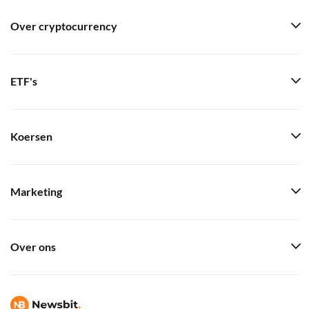
Over cryptocurrency
ETF's
Koersen
Marketing
Over ons