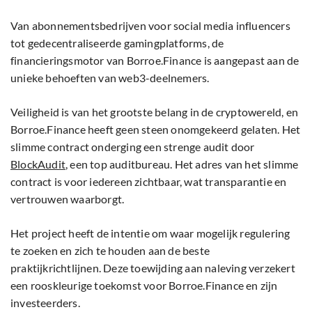
Van abonnementsbedrijven voor social media influencers
tot gedecentraliseerde gamingplatforms, de
financieringsmotor van Borroe.Finance is aangepast aan de
unieke behoeften van web3-deelnemers.
Veiligheid is van het grootste belang in de cryptowereld, en
Borroe.Finance heeft geen steen onomgekeerd gelaten. Het
slimme contract onderging een strenge audit door
BlockAudit
, een top auditbureau. Het adres van het slimme
contract is voor iedereen zichtbaar, wat transparantie en
vertrouwen waarborgt.
Het project heeft de intentie om waar mogelijk regulering
te zoeken en zich te houden aan de beste
praktijkrichtlijnen. Deze toewijding aan naleving verzekert
een rooskleurige toekomst voor Borroe.Finance en zijn
investeerders.