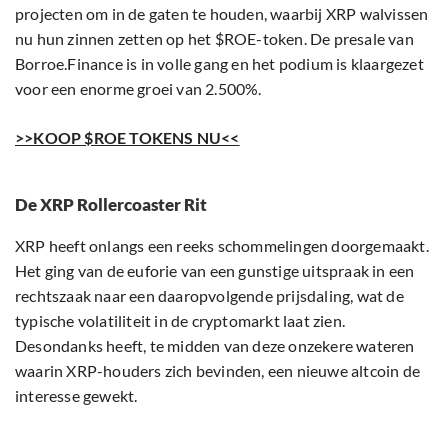
projecten om in de gaten te houden, waarbij XRP walvissen
nu hun zinnen zetten op het $ROE-token. De presale van
Borroe.Finance is in volle gang en het podium is klaargezet
voor een enorme groei van 2.500%.
>>KOOP $ROE TOKENS NU<<
De XRP Rollercoaster Rit
XRP heeft onlangs een reeks schommelingen doorgemaakt.
Het ging van de euforie van een gunstige uitspraak in een
rechtszaak naar een daaropvolgende prijsdaling, wat de
typische volatiliteit in de cryptomarkt laat zien.
Desondanks heeft, te midden van deze onzekere wateren
waarin XRP-houders zich bevinden, een nieuwe altcoin de
interesse gewekt.