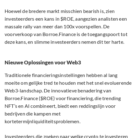
Hoewel de bredere markt misschien bearish is, zien
investeerders een kans in $ROE, aangezien analisten een
massale rally van meer dan 100x voorspellen. De
voorverkoop van Borroe.Finance is de toegangspoort tot
deze kans, en slimme investeerders nemen dit ter harte.
Nieuwe Oplossingen voor Web3
Traditionele financieringsinstellingen hebben al lang
moeite om gelijke tred te houden met het snel evoluerende
Web3-landschap. De innovatieve benadering van
Borroe.Finance ($ROE) voor financiering, die trending
NFT’s en AI combineert, biedt een reddingslijn voor
bedrijven die kampen met
kortetermijnliquiditeitsproblemen.
Investeerders die zoeken naar welke crypto te investeren