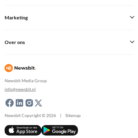
Marketing
Over ons
Newsbit Media Group
info@newsbit.nl
Newsbit Copyright © 2026
|
Sitemap