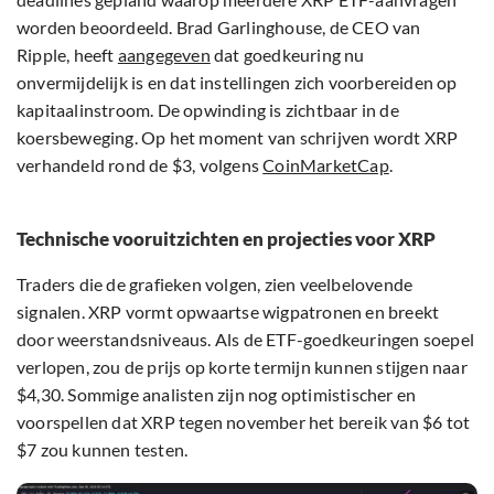
worden beoordeeld. Brad Garlinghouse, de CEO van
Ripple, heeft
aangegeven
dat goedkeuring nu
onvermijdelijk is en dat instellingen zich voorbereiden op
kapitaalinstroom. De opwinding is zichtbaar in de
koersbeweging. Op het moment van schrijven wordt XRP
verhandeld rond de $3, volgens
CoinMarketCap
.
Technische vooruitzichten en projecties voor XRP
Traders die de grafieken volgen, zien veelbelovende
signalen. XRP vormt opwaartse wigpatronen en breekt
door weerstandsniveaus. Als de ETF-goedkeuringen soepel
verlopen, zou de prijs op korte termijn kunnen stijgen naar
$4,30. Sommige analisten zijn nog optimistischer en
voorspellen dat XRP tegen november het bereik van $6 tot
$7 zou kunnen testen.