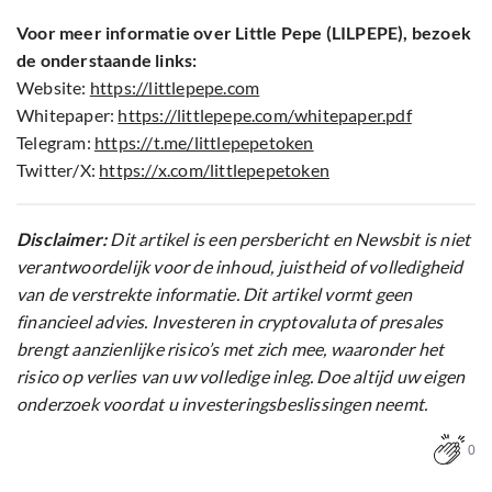
Voor meer informatie over Little Pepe (LILPEPE), bezoek
de onderstaande links:
Website:
https://littlepepe.com
Whitepaper:
https://littlepepe.com/whitepaper.pdf
Telegram:
https://t.me/littlepepetoken
Twitter/X:
https://x.com/littlepepetoken
Disclaimer:
Dit artikel is een persbericht en Newsbit is niet
verantwoordelijk voor de inhoud, juistheid of volledigheid
van de verstrekte informatie. Dit artikel vormt geen
financieel advies. Investeren in cryptovaluta of presales
brengt aanzienlijke risico’s met zich mee, waaronder het
risico op verlies van uw volledige inleg. Doe altijd uw eigen
onderzoek voordat u investeringsbeslissingen neemt.
0