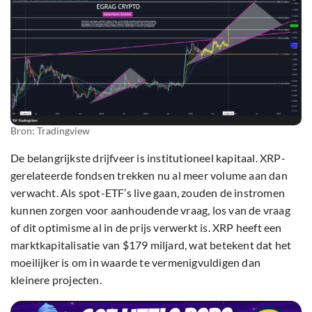
Bron: Tradingview
De belangrijkste drijfveer is institutioneel kapitaal. XRP-
gerelateerde fondsen trekken nu al meer volume aan dan
verwacht. Als spot-ETF’s live gaan, zouden de instromen
kunnen zorgen voor aanhoudende vraag, los van de vraag
of dit optimisme al in de prijs verwerkt is. XRP heeft een
marktkapitalisatie van $179 miljard, wat betekent dat het
moeilijker is om in waarde te vermenigvuldigen dan
kleinere projecten.