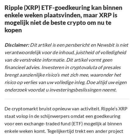
Ripple (XRP) ETF-goedkeuring kan binnen
enkele weken plaatsvinden, maar XRP is
mogelijk niet de beste crypto om nu te
kopen
Disclaimer:
Dit artikel is een persbericht en Newsbit is niet
verantwoordelijk voor de inhoud, juistheid of volledigheid
van de verstrekte informatie. Dit artikel vormt geen
financieel advies. Investeren in cryptovaluta of presales
brengt aanzienlijke risico’s met zich mee, waaronder het
risico op verlies van uw volledige inleg. Doe altijd uw eigen
onderzoek voordat u investeringsbeslissingen neemt.
De cryptomarkt bruist opnieuw van activiteit. Ripple’s XRP
staat volop in de schijnwerpers omdat een goedkeuring
voor een exchange-traded fund (ETF) mogelijk al binnen
enkele weken komt. Tegelijkertijd trekt een ander project