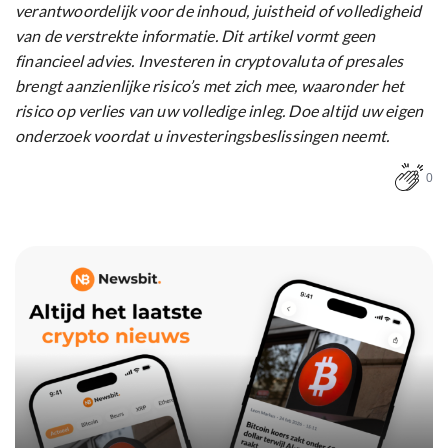
verantwoordelijk voor de inhoud, juistheid of volledigheid
van de verstrekte informatie. Dit artikel vormt geen
financieel advies. Investeren in cryptovaluta of presales
brengt aanzienlijke risico’s met zich mee, waaronder het
risico op verlies van uw volledige inleg. Doe altijd uw eigen
onderzoek voordat u investeringsbeslissingen neemt.
0