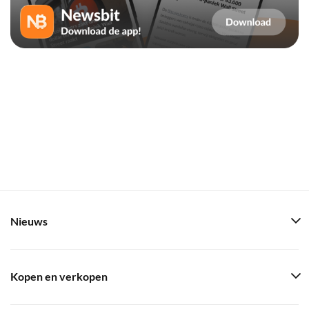
Nieuws
Kopen en verkopen