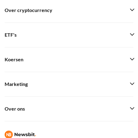
Over cryptocurrency
ETF's
Koersen
Marketing
Over ons