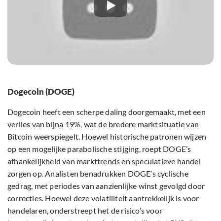
Dogecoin (DOGE)
Dogecoin heeft een scherpe daling doorgemaakt, met een
verlies van bijna 19%, wat de bredere marktsituatie van
Bitcoin weerspiegelt. Hoewel historische patronen wijzen
op een mogelijke parabolische stijging, roept DOGE’s
afhankelijkheid van markttrends en speculatieve handel
zorgen op. Analisten benadrukken DOGE’s cyclische
gedrag, met periodes van aanzienlijke winst gevolgd door
correcties. Hoewel deze volatiliteit aantrekkelijk is voor
handelaren, onderstreept het de risico’s voor