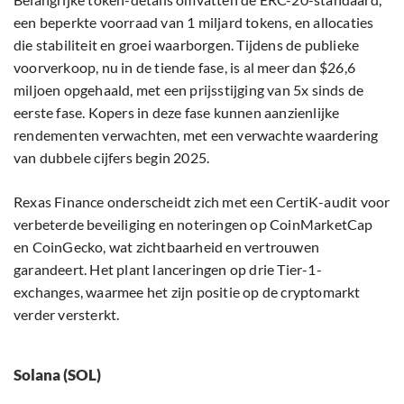
een beperkte voorraad van 1 miljard tokens, en allocaties
die stabiliteit en groei waarborgen. Tijdens de publieke
voorverkoop, nu in de tiende fase, is al meer dan $26,6
miljoen opgehaald, met een prijsstijging van 5x sinds de
eerste fase. Kopers in deze fase kunnen aanzienlijke
rendementen verwachten, met een verwachte waardering
van dubbele cijfers begin 2025.
Rexas Finance onderscheidt zich met een CertiK-audit voor
verbeterde beveiliging en noteringen op CoinMarketCap
en CoinGecko, wat zichtbaarheid en vertrouwen
garandeert. Het plant lanceringen op drie Tier-1-
exchanges, waarmee het zijn positie op de cryptomarkt
verder versterkt.
Solana (SOL)