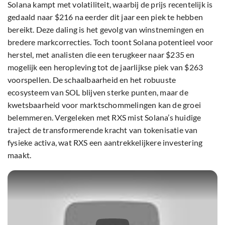
Solana kampt met volatiliteit, waarbij de prijs recentelijk is
gedaald naar $216 na eerder dit jaar een piek te hebben
bereikt. Deze daling is het gevolg van winstnemingen en
bredere markcorrecties. Toch toont Solana potentieel voor
herstel, met analisten die een terugkeer naar $235 en
mogelijk een heropleving tot de jaarlijkse piek van $263
voorspellen. De schaalbaarheid en het robuuste
ecosysteem van SOL blijven sterke punten, maar de
kwetsbaarheid voor marktschommelingen kan de groei
belemmeren. Vergeleken met RXS mist Solana’s huidige
traject de transformerende kracht van tokenisatie van
fysieke activa, wat RXS een aantrekkelijkere investering
maakt.