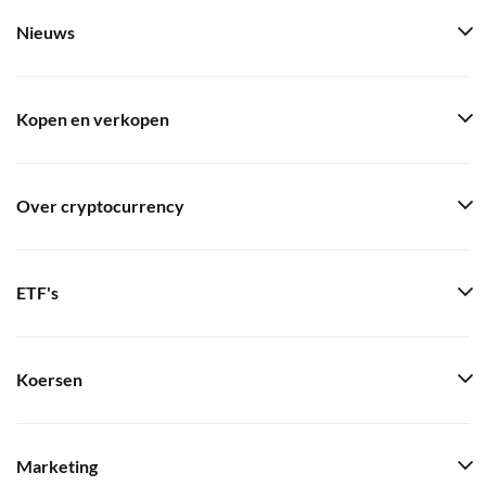
Nieuws
Kopen en verkopen
Over cryptocurrency
ETF's
Koersen
Marketing