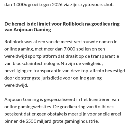
dan 1.000x groei tegen 2026 via zijn cryptovoorschot.
De hemel is de limiet voor Rollblock na goedkeuring
van Anjouan Gaming
Rollblock was al een van de meest vertrouwde namen in
online gaming, met meer dan 7.000 spellen en een
wereldwijd sportplatform dat draait op de transparantie
van blockchaintechnologie. Nu zijn de veiligheid,
beveiliging en transparantie van deze top-altcoin bevestigd
door de strengste jurisdictie voor online gaming
wereldwijd.
Anjouan Gaming is gespecialiseerd in het licentiëren van
online gamingwebsites. De goedkeuring van Rollblock
betekent dat er geen obstakels meer zijn voor snelle groei
binnen de $500 miljard grote gamingindustrie.