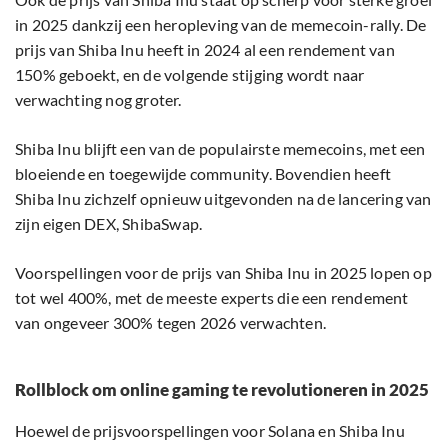
in 2025 dankzij een heropleving van de memecoin-rally. De
prijs van Shiba Inu heeft in 2024 al een rendement van
150% geboekt, en de volgende stijging wordt naar
verwachting nog groter.
Shiba Inu blijft een van de populairste memecoins, met een
bloeiende en toegewijde community. Bovendien heeft
Shiba Inu zichzelf opnieuw uitgevonden na de lancering van
zijn eigen DEX, ShibaSwap.
Voorspellingen voor de prijs van Shiba Inu in 2025 lopen op
tot wel 400%, met de meeste experts die een rendement
van ongeveer 300% tegen 2026 verwachten.
Rollblock om online gaming te revolutioneren in 2025
Hoewel de prijsvoorspellingen voor Solana en Shiba Inu