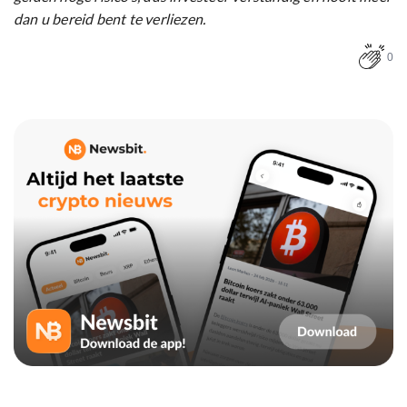
dan u bereid bent te verliezen.
0