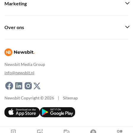
Marketing
Over ons
Newsbit Media Group
info@newsbit.nl
Newsbit Copyright © 2026
|
Sitemap