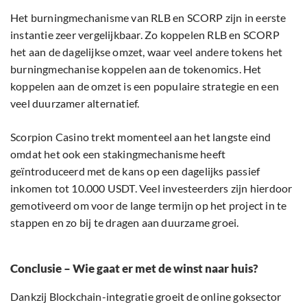
Het burningmechanisme van RLB en SCORP zijn in eerste
instantie zeer vergelijkbaar. Zo koppelen RLB en SCORP
het aan de dagelijkse omzet, waar veel andere tokens het
burningmechanise koppelen aan de tokenomics. Het
koppelen aan de omzet is een populaire strategie en een
veel duurzamer alternatief.
Scorpion Casino trekt momenteel aan het langste eind
omdat het ook een stakingmechanisme heeft
geïntroduceerd met de kans op een dagelijks passief
inkomen tot 10.000 USDT. Veel investeerders zijn hierdoor
gemotiveerd om voor de lange termijn op het project in te
stappen en zo bij te dragen aan duurzame groei.
Conclusie – Wie gaat er met de winst naar huis?
Dankzij Blockchain-integratie groeit de online goksector