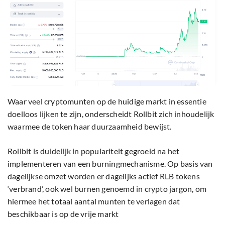
Waar veel cryptomunten op de huidige markt in essentie
doelloos lijken te zijn, onderscheidt Rollbit zich inhoudelijk
waarmee de token haar duurzaamheid bewijst.
Rollbit is duidelijk in populariteit gegroeid na het
implementeren van een burningmechanisme. Op basis van
dagelijkse omzet worden er dagelijks actief RLB tokens
‘verbrand’, ook wel burnen genoemd in crypto jargon, om
hiermee het totaal aantal munten te verlagen dat
beschikbaar is op de vrije markt