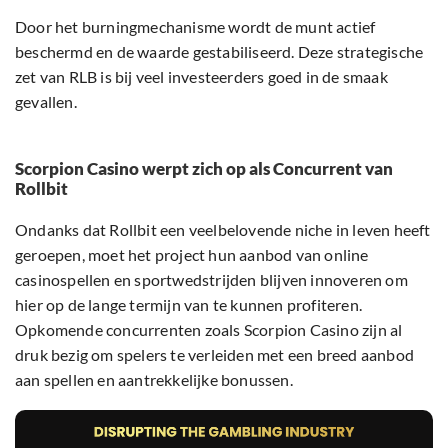
Door het burningmechanisme wordt de munt actief
beschermd en de waarde gestabiliseerd. Deze strategische
zet van RLB is bij veel investeerders goed in de smaak
gevallen.
Scorpion Casino werpt zich op als Concurrent van
Rollbit
Ondanks dat Rollbit een veelbelovende niche in leven heeft
geroepen, moet het project hun aanbod van online
casinospellen en sportwedstrijden blijven innoveren om
hier op de lange termijn van te kunnen profiteren.
Opkomende concurrenten zoals Scorpion Casino zijn al
druk bezig om spelers te verleiden met een breed aanbod
aan spellen en aantrekkelijke bonussen.