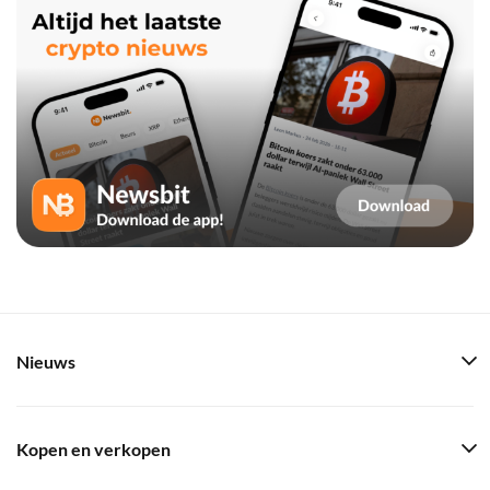
Nieuws
Kopen en verkopen