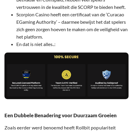
vertrouwen in de kwaliteit die SCORP te bieden heeft.
Scorpion Casino heeft een certificaat van de ‘Curacao
EGaming Authority’ – daarmee bewijst het dat spelers
zich geen zorgen hoeven te maken om de veiligheid van
het platform.
En dat is niet alles..:
Een Dubbele Benadering voor Duurzaam Groeien
Zoals eerder werd benoemd heeft Rollbit populariteit