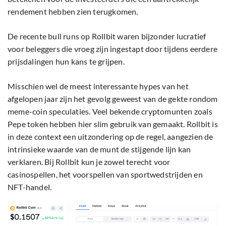
rendement hebben zien terugkomen.
De recente bull runs op Rollbit waren bijzonder lucratief
voor beleggers die vroeg zijn ingestapt door tijdens eerdere
prijsdalingen hun kans te grijpen.
Misschien wel de meest interessante hypes van het
afgelopen jaar zijn het gevolg geweest van de gekte rondom
meme-coin speculaties. Veel bekende cryptomunten zoals
Pepe token hebben hier slim gebruik van gemaakt. Rollbit is
in deze context een uitzondering op de regel, aangezien de
intrinsieke waarde van de munt de stijgende lijn kan
verklaren. Bij Rollbit kun je zowel terecht voor
casinospellen, het voorspellen van sportwedstrijden en
NFT-handel.