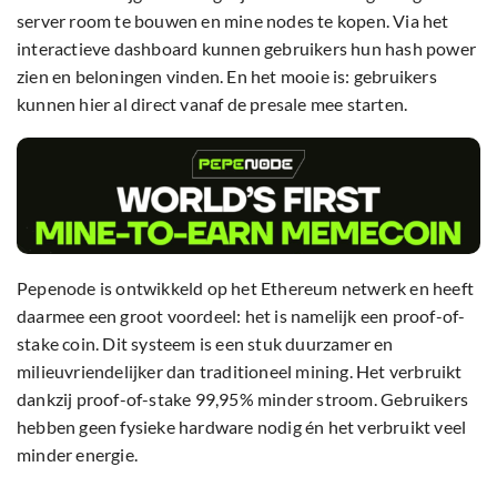
server room te bouwen en mine nodes te kopen. Via het
interactieve dashboard kunnen gebruikers hun hash power
zien en beloningen vinden. En het mooie is: gebruikers
kunnen hier al direct vanaf de presale mee starten.
Pepenode is ontwikkeld op het Ethereum netwerk en heeft
daarmee een groot voordeel: het is namelijk een proof-of-
stake coin. Dit systeem is een stuk duurzamer en
milieuvriendelijker dan traditioneel mining. Het verbruikt
dankzij proof-of-stake 99,95% minder stroom. Gebruikers
hebben geen fysieke hardware nodig én het verbruikt veel
minder energie.