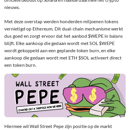
nieuws.
Met deze overstap werden honderden miljoenen tokens
vernietigd op Ethereum. Dit dual-chain mechanisme werkt
dus goed en zorgt ervoor dat het aanbod $WEPE in balans
blijft. Elke aankoop die gedaan wordt met SOL $WEPE
wordt gekoppeld aan een geplande token burn, en elke
aankoop die gedaan wordt met ETH $SOL activeert direct
een token burn.
Hiermee wil Wall Street Pepe zijn positie op de markt