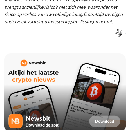
brengt aanzienlijke risico’s met zich mee, waaronder het
risico op verlies van uw volledige inleg. Doe altijd uw eigen
onderzoek voordat u investeringsbeslissingen neemt.
0