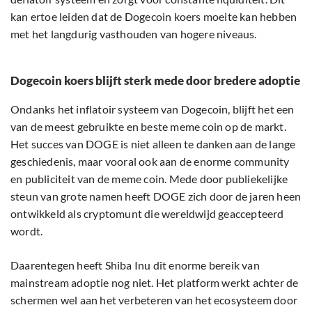
kan ertoe leiden dat de Dogecoin koers moeite kan hebben
met het langdurig vasthouden van hogere niveaus.
Dogecoin koers blijft sterk mede door bredere adoptie
Ondanks het inflatoir systeem van Dogecoin, blijft het een
van de meest gebruikte en beste meme coin op de markt.
Het succes van DOGE is niet alleen te danken aan de lange
geschiedenis, maar vooral ook aan de enorme community
en publiciteit van de meme coin. Mede door publiekelijke
steun van grote namen heeft DOGE zich door de jaren heen
ontwikkeld als cryptomunt die wereldwijd geaccepteerd
wordt.
Daarentegen heeft Shiba Inu dit enorme bereik van
mainstream adoptie nog niet. Het platform werkt achter de
schermen wel aan het verbeteren van het ecosysteem door