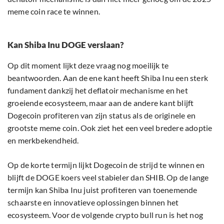
meme coin race te winnen.
Kan Shiba Inu DOGE verslaan?
Op dit moment lijkt deze vraag nog moeilijk te
beantwoorden. Aan de ene kant heeft Shiba Inu een sterk
fundament dankzij het deflatoir mechanisme en het
groeiende ecosysteem, maar aan de andere kant blijft
Dogecoin profiteren van zijn status als de originele en
grootste meme coin. Ook ziet het een veel bredere adoptie
en merkbekendheid.
Op de korte termijn lijkt Dogecoin de strijd te winnen en
blijft de DOGE koers veel stabieler dan SHIB. Op de lange
termijn kan Shiba Inu juist profiteren van toenemende
schaarste en innovatieve oplossingen binnen het
ecosysteem. Voor de volgende crypto bull run is het nog