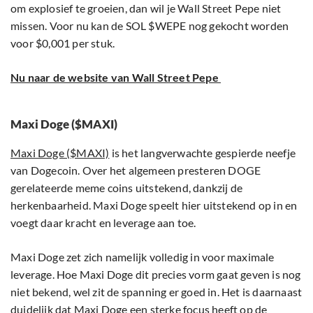
om explosief te groeien, dan wil je Wall Street Pepe niet
missen. Voor nu kan de SOL $WEPE nog gekocht worden
voor $0,001 per stuk.
Nu naar de website van Wall Street Pepe
Maxi Doge ($MAXI)
Maxi Doge ($MAXI)
is het langverwachte gespierde neefje
van Dogecoin. Over het algemeen presteren DOGE
gerelateerde meme coins uitstekend, dankzij de
herkenbaarheid. Maxi Doge speelt hier uitstekend op in en
voegt daar kracht en leverage aan toe.
Maxi Doge zet zich namelijk volledig in voor maximale
leverage. Hoe Maxi Doge dit precies vorm gaat geven is nog
niet bekend, wel zit de spanning er goed in. Het is daarnaast
duidelijk dat Maxi Doge een sterke focus heeft op de