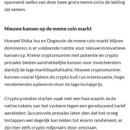
spannend welke van deze twee grote meme coins de leiding
zal nemen.
Nieuwe kansen op de meme coin markt
Hoewel Shiba Inu en Dogecoin de meme coin markt blijven
domineren, is er voldoende ruimte voor nieuwe innovatieve
kansen op. Kleine cryptomunten met potentie en crypto
presales bieden aantrekkelijke kansen voor investeerders
dankzij de lage marktkapitalisatie. Nieuwe cryptomunten
kunnen vooral tijdens de crypto bull run interessante, hoge
rendementen opleveren door de lage instapprijs.
Crypto presales starten vaak met een fase waarin ze de
native tokens van het systeem tegen een gereduceerd tarief
aanbieden. Succesvolle presales laten zien dat het vroeg
instappen wel degelijk kan leiden tot enorm rendement, er
zijn hier zelfs crypto miljonairs door ontstaan.