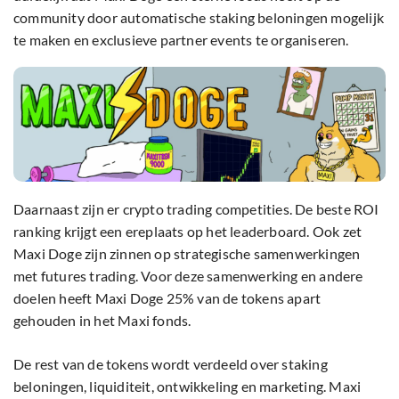
community door automatische staking beloningen mogelijk
te maken en exclusieve partner events te organiseren.
Daarnaast zijn er crypto trading competities. De beste ROI
ranking krijgt een ereplaats op het leaderboard. Ook zet
Maxi Doge zijn zinnen op strategische samenwerkingen
met futures trading. Voor deze samenwerking en andere
doelen heeft Maxi Doge 25% van de tokens apart
gehouden in het Maxi fonds.
De rest van de tokens wordt verdeeld over staking
beloningen, liquiditeit, ontwikkeling en marketing. Maxi