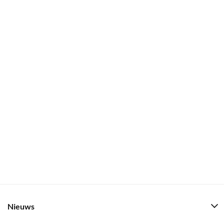
Nieuws