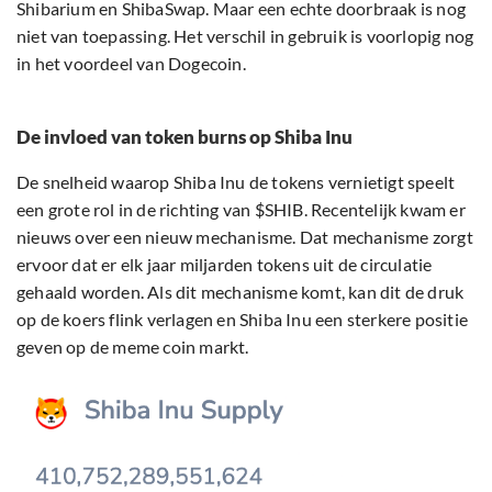
Shibarium en ShibaSwap. Maar een echte doorbraak is nog
niet van toepassing. Het verschil in gebruik is voorlopig nog
in het voordeel van Dogecoin.
De invloed van token burns op Shiba Inu
De snelheid waarop Shiba Inu de tokens vernietigt speelt
een grote rol in de richting van $SHIB. Recentelijk kwam er
nieuws over een nieuw mechanisme. Dat mechanisme zorgt
ervoor dat er elk jaar miljarden tokens uit de circulatie
gehaald worden. Als dit mechanisme komt, kan dit de druk
op de koers flink verlagen en Shiba Inu een sterkere positie
geven op de meme coin markt.