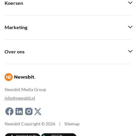
Koersen
Marketing
Over ons
Newsbit Media Group
info@newsbit.nl
Newsbit Copyright © 2026
|
Sitemap