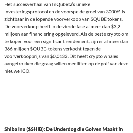
Het succesverhaal van InQubeta’s unieke
investeringsprotocol en de voorspelde groei van 3000% is
zichtbaar in de lopende voorverkoop van $QUBE tokens.
De voorverkoop heeft in de vierde fase al meer dan $3,2
miljoen aan financiering opgeleverd. Als de beste crypto om
te kopen voor een significant rendement, zijn er al meer dan
366 miljoen $QUBE-tokens verkocht tegen de
voorverkoopprijs van $0,0133. Dit heeft crypto whales
aangetrokken die graag willen meeliften op de golf van deze
nieuwe ICO.
Shiba Inu ($SHIB): De Underdog die Golven Maakt in