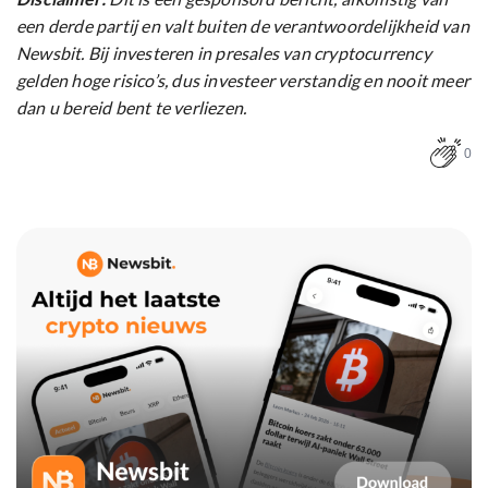
een derde partij en valt buiten de verantwoordelijkheid van
Newsbit. Bij investeren in presales van cryptocurrency
gelden hoge risico’s, dus investeer verstandig en nooit meer
dan u bereid bent te verliezen.
0