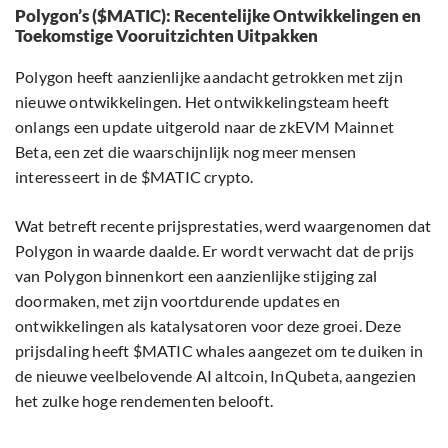
Polygon’s ($MATIC): Recentelijke Ontwikkelingen en
Toekomstige Vooruitzichten Uitpakken
Polygon heeft aanzienlijke aandacht getrokken met zijn
nieuwe ontwikkelingen. Het ontwikkelingsteam heeft
onlangs een update uitgerold naar de zkEVM Mainnet
Beta, een zet die waarschijnlijk nog meer mensen
interesseert in de $MATIC crypto.
Wat betreft recente prijsprestaties, werd waargenomen dat
Polygon in waarde daalde. Er wordt verwacht dat de prijs
van Polygon binnenkort een aanzienlijke stijging zal
doormaken, met zijn voortdurende updates en
ontwikkelingen als katalysatoren voor deze groei. Deze
prijsdaling heeft $MATIC whales aangezet om te duiken in
de nieuwe veelbelovende AI altcoin, InQubeta, aangezien
het zulke hoge rendementen belooft.