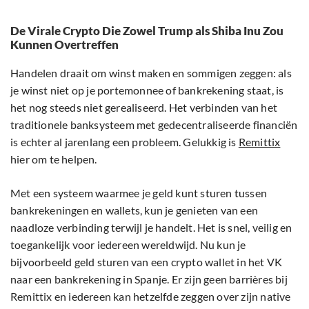
De Virale Crypto Die Zowel Trump als Shiba Inu Zou
Kunnen Overtreffen
Handelen draait om winst maken en sommigen zeggen: als
je winst niet op je portemonnee of bankrekening staat, is
het nog steeds niet gerealiseerd. Het verbinden van het
traditionele banksysteem met gedecentraliseerde financiën
is echter al jarenlang een probleem. Gelukkig is
Remittix
hier om te helpen.
Met een systeem waarmee je geld kunt sturen tussen
bankrekeningen en wallets, kun je genieten van een
naadloze verbinding terwijl je handelt. Het is snel, veilig en
toegankelijk voor iedereen wereldwijd. Nu kun je
bijvoorbeeld geld sturen van een crypto wallet in het VK
naar een bankrekening in Spanje. Er zijn geen barrières bij
Remittix en iedereen kan hetzelfde zeggen over zijn native