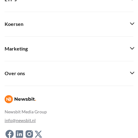
Koersen
Marketing
Over ons
Newsbit Media Group
info@newsbit.nl