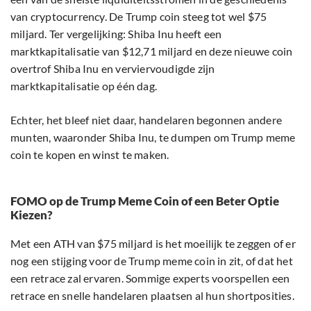
van cryptocurrency. De Trump coin steeg tot wel $75
miljard. Ter vergelijking: Shiba Inu heeft een
marktkapitalisatie van $12,71 miljard en deze nieuwe coin
overtrof Shiba Inu en verviervoudigde zijn
marktkapitalisatie op één dag.
Echter, het bleef niet daar, handelaren begonnen andere
munten, waaronder Shiba Inu, te dumpen om Trump meme
coin te kopen en winst te maken.
FOMO op de Trump Meme Coin of een Beter Optie
Kiezen?
Met een ATH van $75 miljard is het moeilijk te zeggen of er
nog een stijging voor de Trump meme coin in zit, of dat het
een retrace zal ervaren. Sommige experts voorspellen een
retrace en snelle handelaren plaatsen al hun shortposities.