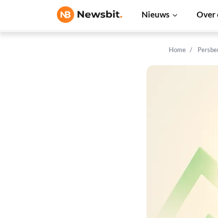
Nieuws
Over 
Home
Persbe