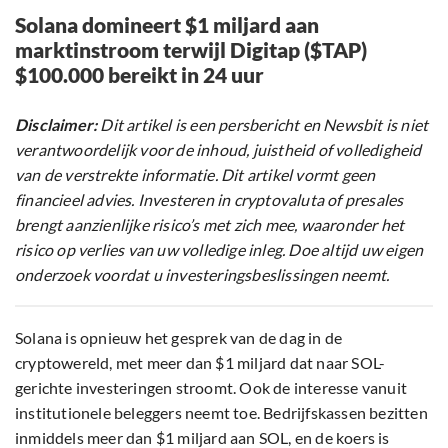
Solana domineert $1 miljard aan
marktinstroom terwijl Digitap ($TAP)
$100.000 bereikt in 24 uur
Disclaimer:
Dit artikel is een persbericht en Newsbit is niet
verantwoordelijk voor de inhoud, juistheid of volledigheid
van de verstrekte informatie. Dit artikel vormt geen
financieel advies. Investeren in cryptovaluta of presales
brengt aanzienlijke risico’s met zich mee, waaronder het
risico op verlies van uw volledige inleg. Doe altijd uw eigen
onderzoek voordat u investeringsbeslissingen neemt.
Solana is opnieuw het gesprek van de dag in de
cryptowereld, met meer dan $1 miljard dat naar SOL-
gerichte investeringen stroomt. Ook de interesse vanuit
institutionele beleggers neemt toe. Bedrijfskassen bezitten
inmiddels meer dan $1 miljard aan SOL, en de koers is