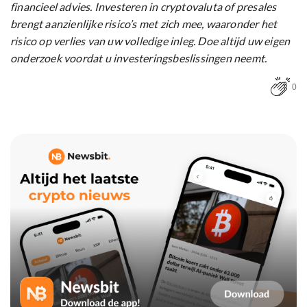
financieel advies. Investeren in cryptovaluta of presales
brengt aanzienlijke risico’s met zich mee, waaronder het
risico op verlies van uw volledige inleg. Doe altijd uw eigen
onderzoek voordat u investeringsbeslissingen neemt.
0