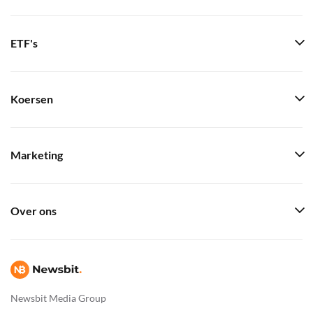
ETF's
Koersen
Marketing
Over ons
Newsbit Media Group