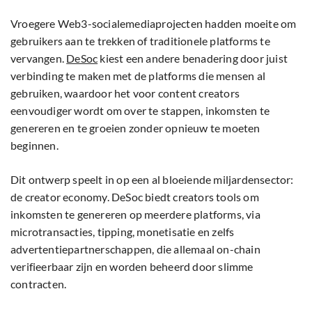
Vroegere Web3-socialemediaprojecten hadden moeite om
gebruikers aan te trekken of traditionele platforms te
vervangen.
DeSoc
kiest een andere benadering door juist
verbinding te maken met de platforms die mensen al
gebruiken, waardoor het voor content creators
eenvoudiger wordt om over te stappen, inkomsten te
genereren en te groeien zonder opnieuw te moeten
beginnen.
Dit ontwerp speelt in op een al bloeiende miljardensector:
de creator economy. DeSoc biedt creators tools om
inkomsten te genereren op meerdere platforms, via
microtransacties, tipping, monetisatie en zelfs
advertentiepartnerschappen, die allemaal on-chain
verifieerbaar zijn en worden beheerd door slimme
contracten.