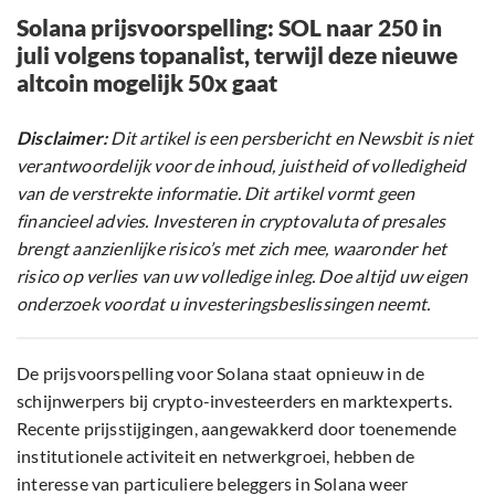
Solana prijsvoorspelling: SOL naar 250 in
juli volgens topanalist, terwijl deze nieuwe
altcoin mogelijk 50x gaat
Disclaimer:
Dit artikel is een persbericht en Newsbit is niet
verantwoordelijk voor de inhoud, juistheid of volledigheid
van de verstrekte informatie. Dit artikel vormt geen
financieel advies. Investeren in cryptovaluta of presales
brengt aanzienlijke risico’s met zich mee, waaronder het
risico op verlies van uw volledige inleg. Doe altijd uw eigen
onderzoek voordat u investeringsbeslissingen neemt.
De prijsvoorspelling voor Solana staat opnieuw in de
schijnwerpers bij crypto-investeerders en marktexperts.
Recente prijsstijgingen, aangewakkerd door toenemende
institutionele activiteit en netwerkgroei, hebben de
interesse van particuliere beleggers in Solana weer