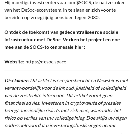
Hij moedigt investeerders aan om $SOCS, de native token
van het DeSoc-ecosysteem, in te slaan en zich voor te
bereiden op vroegtijdig pensioen tegen 2030.
Ontdek de toekomst van gedecentraliseerde sociale
infrastructuur met DeSoc. Verken het project en doe
mee aan de SOCS-tokenpresale hier:
Website
:
https://desoc.space
Disclaimer:
Dit artikel is een persbericht en Newsbit is niet
verantwoordelijk voor de inhoud, juistheid of volledigheid
van de verstrekte informatie. Dit artikel vormt geen
financieel advies. Investeren in cryptovaluta of presales
brengt aanzienlijke risico’s met zich mee, waaronder het
risico op verlies van uw volledige inleg. Doe altijd uw eigen
onderzoek voordat u investeringsbeslissingen neemt.