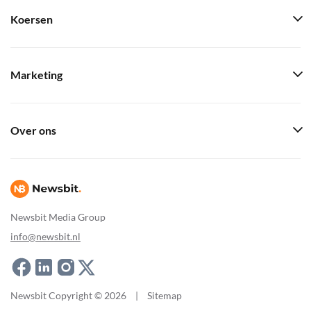
Koersen
Marketing
Over ons
Newsbit Media Group
info@newsbit.nl
Newsbit Copyright © 2026
|
Sitemap