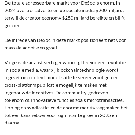
De totale adresseerbare markt voor DeSoc is enorm. In
2024 overtrof adverteren op sociale media $200 miljard,
terwijl de creator economy $250 miljard bereikte en blijft
groeien.
De intrede van DeSoc in deze markt positioneert het voor
massale adoptie en groei.
Volgens de analist vertegenwoordigt DeSoc een revolutie
in sociale media, waarbij blockchaintechnologie wordt
ingezet om content monetisatie te vereenvoudigen en
cross-platform publicatie mogelijk te maken met
ingebouwde incentives. De community-gedreven
tokenomics, innovatieve functies zoals microtransacties,
tipping en syndicatie, en de enorme marktvraag maken het
tot een kanshebber voor significante groei in 2025 en
daarna.