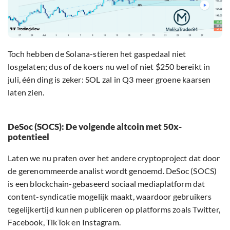
Toch hebben de Solana-stieren het gaspedaal niet
losgelaten; dus of de koers nu wel of niet $250 bereikt in
juli, één ding is zeker: SOL zal in Q3 meer groene kaarsen
laten zien.
DeSoc (SOCS): De volgende altcoin met 50x-
potentieel
Laten we nu praten over het andere cryptoproject dat door
de gerenommeerde analist wordt genoemd. DeSoc (SOCS)
is een blockchain-gebaseerd sociaal mediaplatform dat
content-syndicatie mogelijk maakt, waardoor gebruikers
tegelijkertijd kunnen publiceren op platforms zoals Twitter,
Facebook, TikTok en Instagram.