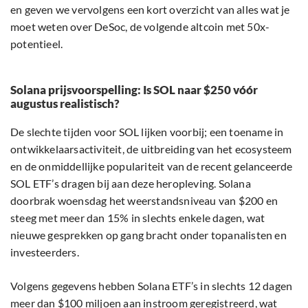
en geven we vervolgens een kort overzicht van alles wat je
moet weten over DeSoc, de volgende altcoin met 50x-
potentieel.
Solana prijsvoorspelling: Is SOL naar $250 vóór
augustus realistisch?
De slechte tijden voor SOL lijken voorbij; een toename in
ontwikkelaarsactiviteit, de uitbreiding van het ecosysteem
en de onmiddellijke populariteit van de recent gelanceerde
SOL ETF’s dragen bij aan deze heropleving. Solana
doorbrak woensdag het weerstandsniveau van $200 en
steeg met meer dan 15% in slechts enkele dagen, wat
nieuwe gesprekken op gang bracht onder topanalisten en
investeerders.
Volgens gegevens hebben Solana ETF’s in slechts 12 dagen
meer dan $100 miljoen aan instroom geregistreerd, wat