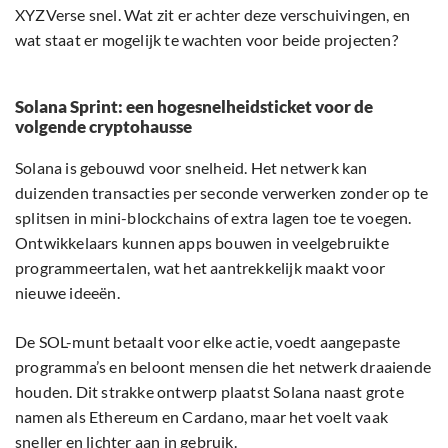
XYZVerse snel. Wat zit er achter deze verschuivingen, en
wat staat er mogelijk te wachten voor beide projecten?
Solana Sprint: een hogesnelheidsticket voor de
volgende cryptohausse
Solana is gebouwd voor snelheid. Het netwerk kan
duizenden transacties per seconde verwerken zonder op te
splitsen in mini-blockchains of extra lagen toe te voegen.
Ontwikkelaars kunnen apps bouwen in veelgebruikte
programmeertalen, wat het aantrekkelijk maakt voor
nieuwe ideeën.
De SOL-munt betaalt voor elke actie, voedt aangepaste
programma’s en beloont mensen die het netwerk draaiende
houden. Dit strakke ontwerp plaatst Solana naast grote
namen als Ethereum en Cardano, maar het voelt vaak
sneller en lichter aan in gebruik.