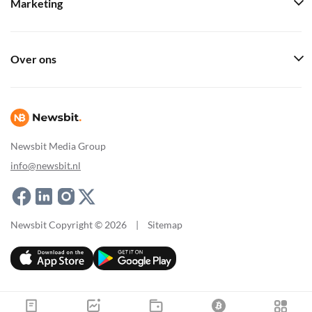
Marketing
Over ons
Newsbit Media Group
info@newsbit.nl
Newsbit Copyright © 2026
|
Sitemap