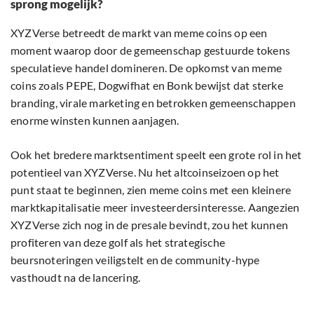
sprong mogelijk?
XYZVerse betreedt de markt van meme coins op een
moment waarop door de gemeenschap gestuurde tokens
speculatieve handel domineren. De opkomst van meme
coins zoals PEPE, Dogwifhat en Bonk bewijst dat sterke
branding, virale marketing en betrokken gemeenschappen
enorme winsten kunnen aanjagen.
Ook het bredere marktsentiment speelt een grote rol in het
potentieel van XYZVerse. Nu het altcoinseizoen op het
punt staat te beginnen, zien meme coins met een kleinere
marktkapitalisatie meer investeerdersinteresse. Aangezien
XYZVerse zich nog in de presale bevindt, zou het kunnen
profiteren van deze golf als het strategische
beursnoteringen veiligstelt en de community-hype
vasthoudt na de lancering.