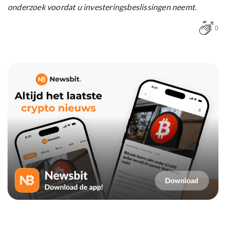
onderzoek voordat u investeringsbeslissingen neemt.
0